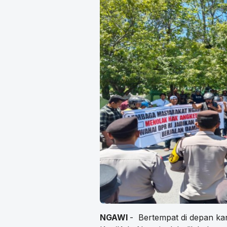
NGAWI
- Bertempat di depan ka