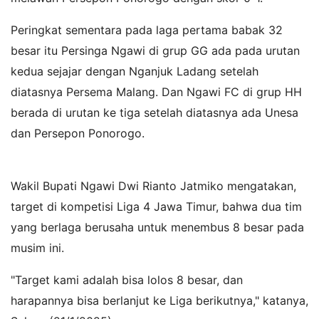
Peringkat sementara pada laga pertama babak 32
besar itu Persinga Ngawi di grup GG ada pada urutan
kedua sejajar dengan Nganjuk Ladang setelah
diatasnya Persema Malang. Dan Ngawi FC di grup HH
berada di urutan ke tiga setelah diatasnya ada Unesa
dan Persepon Ponorogo.
Play8Movie
,
Nonton film
gratis
Wakil Bupati Ngawi Dwi Rianto Jatmiko mengatakan,
target di kompetisi Liga 4 Jawa Timur, bahwa dua tim
yang berlaga berusaha untuk menembus 8 besar pada
musim ini.
"Target kami adalah bisa lolos 8 besar, dan
harapannya bisa berlanjut ke Liga berikutnya," katanya,