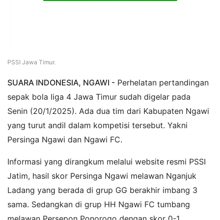
PSSI Jawa Timur.
SUARA INDONESIA, NGAWI -
Perhelatan pertandingan
sepak bola liga 4 Jawa Timur sudah digelar pada
Senin (20/1/2025). Ada dua tim dari Kabupaten Ngawi
yang turut andil dalam kompetisi tersebut. Yakni
Persinga Ngawi dan Ngawi FC.
Informasi yang dirangkum melalui website resmi PSSI
Jatim, hasil skor Persinga Ngawi melawan Nganjuk
Ladang yang berada di grup GG berakhir imbang 3
sama. Sedangkan di grup HH Ngawi FC tumbang
melawan Persepon Ponorogo dengan skor 0-1.