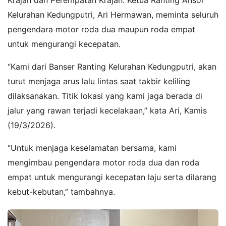
Kelurahan Kedungputri, Ari Hermawan, meminta seluruh
pengendara motor roda dua maupun roda empat
untuk mengurangi kecepatan.
“Kami dari Banser Ranting Kelurahan Kedungputri, akan
turut menjaga arus lalu lintas saat takbir keliling
dilaksanakan. Titik lokasi yang kami jaga berada di
jalur yang rawan terjadi kecelakaan,” kata Ari, Kamis
(19/3/2026).
“Untuk menjaga keselamatan bersama, kami
mengimbau pengendara motor roda dua dan roda
empat untuk mengurangi kecepatan laju serta dilarang
kebut-kebutan,” tambahnya.