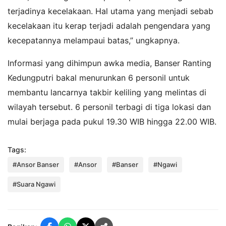
terjadinya kecelakaan. Hal utama yang menjadi sebab
kecelakaan itu kerap terjadi adalah pengendara yang
kecepatannya melampaui batas,” ungkapnya.
Informasi yang dihimpun awka media, Banser Ranting
Kedungputri bakal menurunkan 6 personil untuk
membantu lancarnya takbir keliling yang melintas di
wilayah tersebut. 6 personil terbagi di tiga lokasi dan
mulai berjaga pada pukul 19.30 WIB hingga 22.00 WIB.
Tags:
#Ansor Banser
#Ansor
#Banser
#Ngawi
#Suara Ngawi