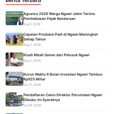
Berita Terbaru
Agustus 2026 Warga Ngawi Jatim Terima
Pembebasan Pajak Kendaraan
Aug 5, 2026
Capaian Produksi Padi di Ngawi Meningkat
Setiap Tahun
Aug 3, 2026
Kisah Mbah Senen dari Pelosok Ngawi
Aug 3, 2026
Kurun Waktu 6 Bulan Investasi Ngawi Tembus
Rp925 Miliar
Jul 31, 2026
Pendaftaran Calon Direktur Perumdam Ngawi
Dibuka, Ini Syaratnya
Jul 29, 2026