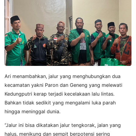
Ari menambahkan, jalur yang menghubungkan dua
kecamatan yakni Paron dan Geneng yang melewati
Kedungputri kerap terjadi kecelakaan lalu lintas.
Bahkan tidak sedikit yang mengalami luka parah
hingga meninggal dunia.
“Jalur ini bisa dikatakan jalur tengkorak, jalan yang
halus, menikung dan sempit berpotensi sering