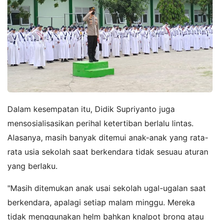
Dalam kesempatan itu, Didik Supriyanto juga
mensosialisasikan perihal ketertiban berlalu lintas.
Alasanya, masih banyak ditemui anak-anak yang rata-
rata usia sekolah saat berkendara tidak sesuau aturan
yang berlaku.
"Masih ditemukan anak usai sekolah ugal-ugalan saat
berkendara, apalagi setiap malam minggu. Mereka
tidak menggunakan helm bahkan knalpot brong atau