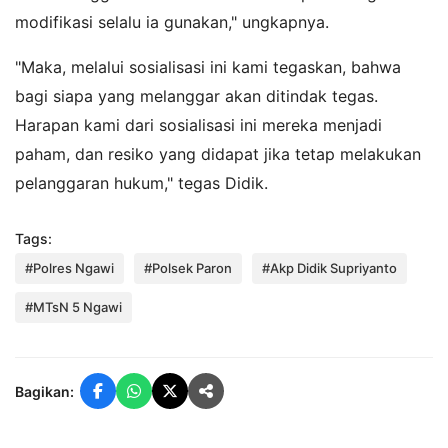
modifikasi selalu ia gunakan," ungkapnya.
"Maka, melalui sosialisasi ini kami tegaskan, bahwa
bagi siapa yang melanggar akan ditindak tegas.
Harapan kami dari sosialisasi ini mereka menjadi
paham, dan resiko yang didapat jika tetap melakukan
pelanggaran hukum," tegas Didik.
Tags:
#Polres Ngawi
#Polsek Paron
#Akp Didik Supriyanto
#MTsN 5 Ngawi
Bagikan: