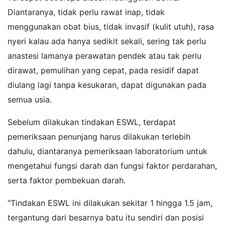
Diantaranya, tidak perlu rawat inap, tidak
menggunakan obat bius, tidak invasif (kulit utuh), rasa
nyeri kalau ada hanya sedikit sekali, sering tak perlu
anastesi lamanya perawatan pendek atau tak perlu
dirawat, pemulihan yang cepat, pada residif dapat
diulang lagi tanpa kesukaran, dapat digunakan pada
semua usia.
Sebelum dilakukan tindakan ESWL, terdapat
pemeriksaan penunjang harus dilakukan terlebih
dahulu, diantaranya pemeriksaan laboratorium untuk
mengetahui fungsi darah dan fungsi faktor perdarahan,
serta faktor pembekuan darah.
"Tindakan ESWL ini dilakukan sekitar 1 hingga 1.5 jam,
tergantung dari besarnya batu itu sendiri dan posisi