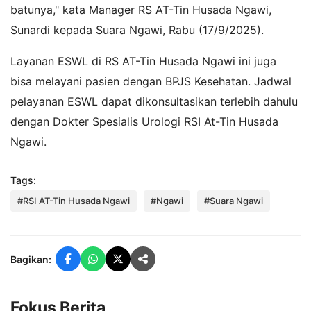
batunya," kata Manager RS AT-Tin Husada Ngawi,
Sunardi kepada Suara Ngawi, Rabu (17/9/2025).
Layanan ESWL di RS AT-Tin Husada Ngawi ini juga
bisa melayani pasien dengan BPJS Kesehatan. Jadwal
pelayanan ESWL dapat dikonsultasikan terlebih dahulu
dengan Dokter Spesialis Urologi RSI At-Tin Husada
Ngawi.
Tags:
#RSI AT-Tin Husada Ngawi
#Ngawi
#Suara Ngawi
Bagikan:
Fokus Berita