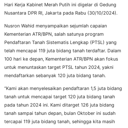
Hari Kerja Kabinet Merah Putih ini digelar di Gedung
Nusantara DPR RI, Jakarta pada Rabu (30/10/2024).
Nusron Wahid menyampaikan sejumlah capaian
Kementerian ATR/BPN, salah satunya program
Pendaftaran Tanah Sistematis Lengkap (PTSL) yang
telah mencapai 119 juta bidang tanah terdaftar. Dalam
100 hari ke depan, Kementerian ATR/BPN akan fokus
untuk menuntaskan target PTSL tahun 2024, yakni
mendaftarkan sebanyak 120 juta bidang tanah.
“Kami akan menyelesaikan pendaftaran 1,5 juta bidang
tanah untuk mencapai target 120 juta bidang tanah
pada tahun 2024 ini. Kami ditarget 126 juta bidang
tanah sampai tahun depan, bulan Oktober ini sudah
tercapai 119 juta bidang tanah, sehingga kita masih