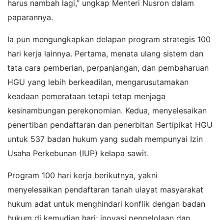
harus nambah lagi,” ungkap Menteri Nusron dalam
paparannya.
Ia pun mengungkapkan delapan program strategis 100
hari kerja lainnya. Pertama, menata ulang sistem dan
tata cara pemberian, perpanjangan, dan pembaharuan
HGU yang lebih berkeadilan, mengarusutamakan
keadaan pemerataan tetapi tetap menjaga
kesinambungan perekonomian. Kedua, menyelesaikan
penertiban pendaftaran dan penerbitan Sertipikat HGU
untuk 537 badan hukum yang sudah mempunyai Izin
Usaha Perkebunan (IUP) kelapa sawit.
Program 100 hari kerja berikutnya, yakni
menyelesaikan pendaftaran tanah ulayat masyarakat
hukum adat untuk menghindari konflik dengan badan
hukum di kemudian hari; inovasi pengelolaan dan