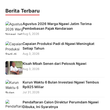
Berita Terbaru
Agustus 2026 Warga Ngawi Jatim Terima
Pembebasan Pajak Kendaraan
Aug 5, 2026
Capaian Produksi Padi di Ngawi Meningkat
Setiap Tahun
Aug 3, 2026
Kisah Mbah Senen dari Pelosok Ngawi
Aug 3, 2026
Kurun Waktu 6 Bulan Investasi Ngawi Tembus
Rp925 Miliar
Jul 31, 2026
Pendaftaran Calon Direktur Perumdam Ngawi
Dibuka, Ini Syaratnya