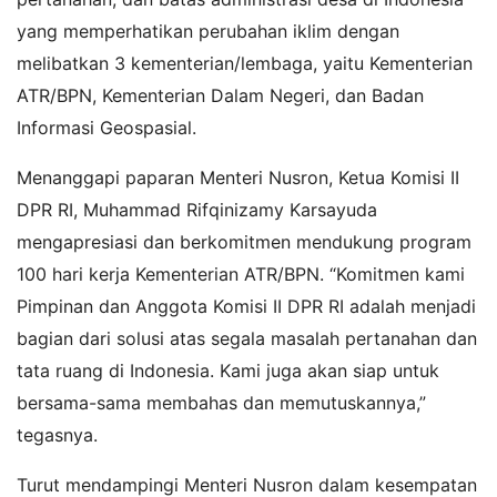
yang memperhatikan perubahan iklim dengan
melibatkan 3 kementerian/lembaga, yaitu Kementerian
ATR/BPN, Kementerian Dalam Negeri, dan Badan
Informasi Geospasial.
Menanggapi paparan Menteri Nusron, Ketua Komisi II
DPR RI, Muhammad Rifqinizamy Karsayuda
mengapresiasi dan berkomitmen mendukung program
100 hari kerja Kementerian ATR/BPN. “Komitmen kami
Pimpinan dan Anggota Komisi II DPR RI adalah menjadi
bagian dari solusi atas segala masalah pertanahan dan
tata ruang di Indonesia. Kami juga akan siap untuk
bersama-sama membahas dan memutuskannya,”
tegasnya.
Turut mendampingi Menteri Nusron dalam kesempatan