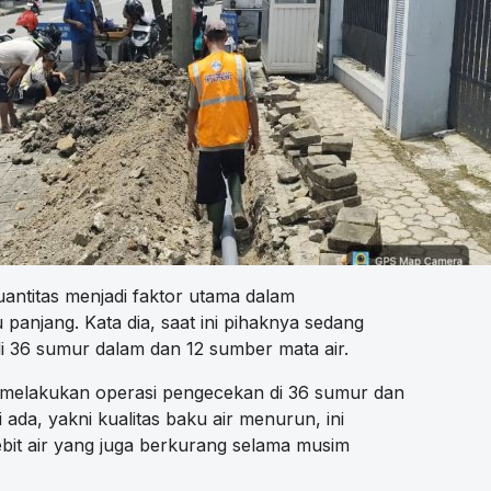
antitas menjadi faktor utama dalam
panjang. Kata dia, saat ini pihaknya sedang
 36 sumur dalam dan 12 sumber mata air.
s melakukan operasi pengecekan di 36 sumur dan
 ada, yakni kualitas baku air menurun, ini
ebit air yang juga berkurang selama musim