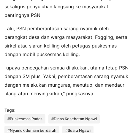
sekaligus penyuluhan langsung ke masyarakat
pentingnya PSN.
Lalu, PSN pemberantasan sarang nyamuk oleh
perangkat desa dan warga masyarakat, Fogging, serta
sirkel atau siaran keliling oleh petugas puskesmas
dengan mobil puskesmas keliling.
"upaya pencegahan semua dilakukan, utama tetap PSN
dengan 3M plus. Yakni, pemberantasan sarang nyamuk
dengan melakukan munguras, menutup, dan mendaur
ulang atau menyingkirkan," pungkasnya.
Tags:
#Puskesmas Padas
#Dinas Kesehatan Ngawi
#Nyamuk demam berdarah
#Suara Ngawi