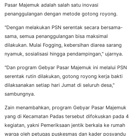
Pasar Majemuk adalah salah satu inovasi
penanggulangan dengan metode gotong royong.
"Dengan melakukan PSN serentak secara bersama-
sama, semua penanggulangan bisa maksimal
dilakukan. Mulai Fogging, kebersihan diarea sarang
nyamuk, sosialisasi hingga pendampingan," ujarnya.
"Dan program Gebyar Pasar Majemuk ini melalui PSN
serentak rutin dilakukan, gotong royong kerja bakti
dilaksanakan setiap hari Jumat di seluruh desa,"
sambungnya.
Zain menambahkan, program Gebyar Pasar Majemuk
yang di Kecamatan Padas tersebut difokuskan pada 4
kegiatan, yakni Pemeriksaan jentik berkala ke rumah
warga oleh petugas puskesmas dan kader posyandu