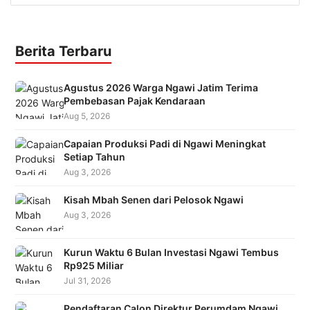
Berita Terbaru
Agustus 2026 Warga Ngawi Jatim Terima
Pembebasan Pajak Kendaraan
Aug 5, 2026
Capaian Produksi Padi di Ngawi Meningkat
Setiap Tahun
Aug 3, 2026
Kisah Mbah Senen dari Pelosok Ngawi
Aug 3, 2026
Kurun Waktu 6 Bulan Investasi Ngawi Tembus
Rp925 Miliar
Jul 31, 2026
Pendaftaran Calon Direktur Perumdam Ngawi