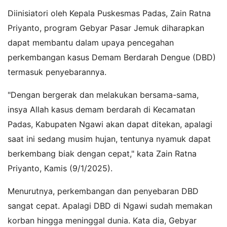
Diinisiatori oleh Kepala Puskesmas Padas, Zain Ratna
Priyanto, program Gebyar Pasar Jemuk diharapkan
dapat membantu dalam upaya pencegahan
perkembangan kasus Demam Berdarah Dengue (DBD)
termasuk penyebarannya.
"Dengan bergerak dan melakukan bersama-sama,
insya Allah kasus demam berdarah di Kecamatan
Padas, Kabupaten Ngawi akan dapat ditekan, apalagi
saat ini sedang musim hujan, tentunya nyamuk dapat
berkembang biak dengan cepat," kata Zain Ratna
Priyanto, Kamis (9/1/2025).
Menurutnya, perkembangan dan penyebaran DBD
sangat cepat. Apalagi DBD di Ngawi sudah memakan
korban hingga meninggal dunia. Kata dia, Gebyar