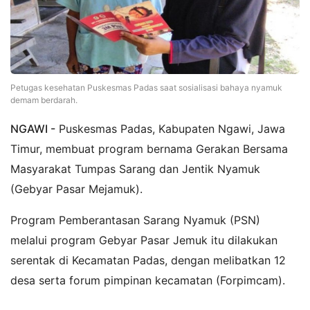
Petugas kesehatan Puskesmas Padas saat sosialisasi bahaya nyamuk
demam berdarah.
NGAWI -
Puskesmas Padas, Kabupaten Ngawi, Jawa
Timur, membuat program bernama Gerakan Bersama
Masyarakat Tumpas Sarang dan Jentik Nyamuk
(Gebyar Pasar Mejamuk).
Program Pemberantasan Sarang Nyamuk (PSN)
melalui program Gebyar Pasar Jemuk itu dilakukan
serentak di Kecamatan Padas, dengan melibatkan 12
desa serta forum pimpinan kecamatan (Forpimcam).