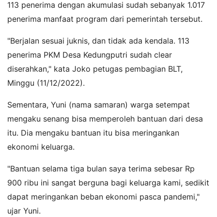
113 penerima dengan akumulasi sudah sebanyak 1.017
penerima manfaat program dari pemerintah tersebut.
"Berjalan sesuai juknis, dan tidak ada kendala. 113
penerima PKM Desa Kedungputri sudah clear
diserahkan," kata Joko petugas pembagian BLT,
Minggu (11/12/2022).
Sementara, Yuni (nama samaran) warga setempat
mengaku senang bisa memperoleh bantuan dari desa
itu. Dia mengaku bantuan itu bisa meringankan
ekonomi keluarga.
"Bantuan selama tiga bulan saya terima sebesar Rp
900 ribu ini sangat berguna bagi keluarga kami, sedikit
dapat meringankan beban ekonomi pasca pandemi,"
ujar Yuni.