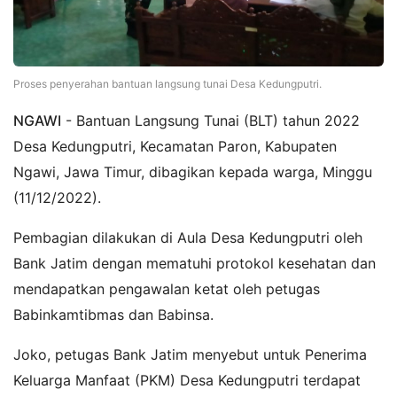
Proses penyerahan bantuan langsung tunai Desa Kedungputri.
NGAWI
- Bantuan Langsung Tunai (BLT) tahun 2022
Desa Kedungputri, Kecamatan Paron, Kabupaten
Ngawi, Jawa Timur, dibagikan kepada warga, Minggu
(11/12/2022).
Pembagian dilakukan di Aula Desa Kedungputri oleh
Bank Jatim dengan mematuhi protokol kesehatan dan
mendapatkan pengawalan ketat oleh petugas
Babinkamtibmas dan Babinsa.
Joko, petugas Bank Jatim menyebut untuk Penerima
Keluarga Manfaat (PKM) Desa Kedungputri terdapat