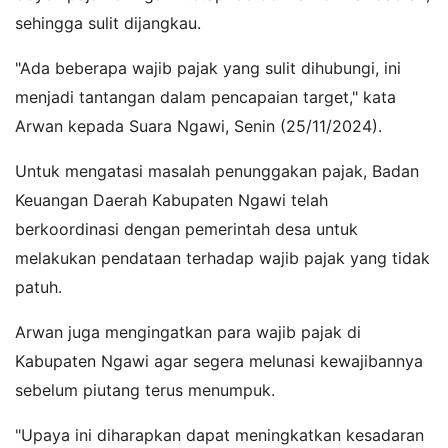
sehingga sulit dijangkau.
"Ada beberapa wajib pajak yang sulit dihubungi, ini
menjadi tantangan dalam pencapaian target," kata
Arwan kepada Suara Ngawi, Senin (25/11/2024).
Untuk mengatasi masalah penunggakan pajak, Badan
Keuangan Daerah Kabupaten Ngawi telah
berkoordinasi dengan pemerintah desa untuk
melakukan pendataan terhadap wajib pajak yang tidak
patuh.
Arwan juga mengingatkan para wajib pajak di
Kabupaten Ngawi agar segera melunasi kewajibannya
sebelum piutang terus menumpuk.
"Upaya ini diharapkan dapat meningkatkan kesadaran