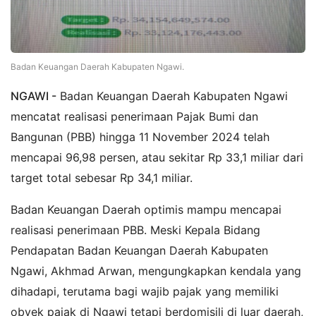
Badan Keuangan Daerah Kabupaten Ngawi.
NGAWI -
Badan Keuangan Daerah Kabupaten Ngawi
mencatat realisasi penerimaan Pajak Bumi dan
Bangunan (PBB) hingga 11 November 2024 telah
mencapai 96,98 persen, atau sekitar Rp 33,1 miliar dari
target total sebesar Rp 34,1 miliar.
Badan Keuangan Daerah optimis mampu mencapai
realisasi penerimaan PBB. Meski Kepala Bidang
Pendapatan Badan Keuangan Daerah Kabupaten
Ngawi, Akhmad Arwan, mengungkapkan kendala yang
dihadapi, terutama bagi wajib pajak yang memiliki
obyek pajak di Ngawi tetapi berdomisili di luar daerah,