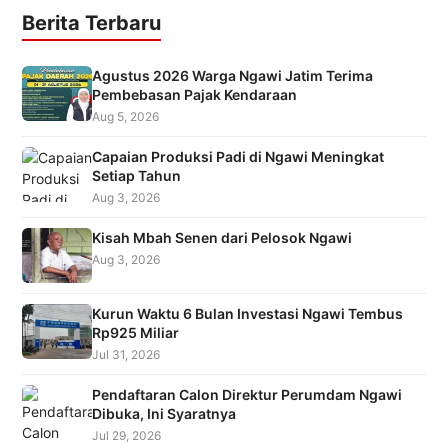
Berita Terbaru
Agustus 2026 Warga Ngawi Jatim Terima
Pembebasan Pajak Kendaraan
Aug 5, 2026
Capaian Produksi Padi di Ngawi Meningkat
Setiap Tahun
Aug 3, 2026
Kisah Mbah Senen dari Pelosok Ngawi
Aug 3, 2026
Kurun Waktu 6 Bulan Investasi Ngawi Tembus
Rp925 Miliar
Jul 31, 2026
Pendaftaran Calon Direktur Perumdam Ngawi
Dibuka, Ini Syaratnya
Jul 29, 2026