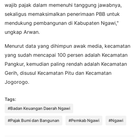
wajib pajak dalam memenuhi tanggung jawabnya,
sekaligus memaksimalkan penerimaan PBB untuk
mendukung pembangunan di Kabupaten Ngawi,"
ungkap Arwan.
Menurut data yang dihimpun awak media, kecamatan
yang sudah mencapai 100 persen adalah Kecamatan
Pangkur, kemudian paling rendah adalah Kecamatan
Gerih, disusul Kecamatan Pitu dan Kecamatan
Jogorogo.
Tags:
#Badan Keuangan Daerah Ngawi
#Pajak Bumi dan Bangunan
#Pemkab Ngawi
#Ngawi