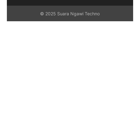
© 2025 Suara Ngawi Techno