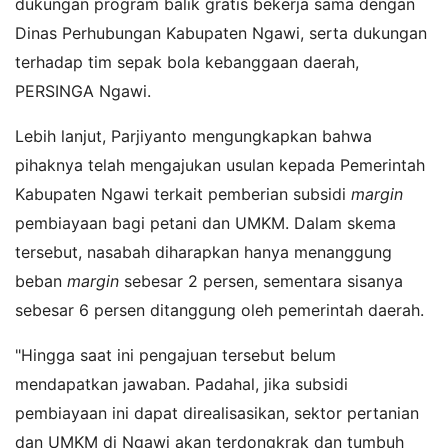
dukungan program balik gratis bekerja sama dengan
Dinas Perhubungan Kabupaten Ngawi, serta dukungan
terhadap tim sepak bola kebanggaan daerah,
PERSINGA Ngawi.
Lebih lanjut, Parjiyanto mengungkapkan bahwa
pihaknya telah mengajukan usulan kepada Pemerintah
Kabupaten Ngawi terkait pemberian subsidi
margin
pembiayaan bagi petani dan UMKM. Dalam skema
tersebut, nasabah diharapkan hanya menanggung
beban
margin
sebesar 2 persen, sementara sisanya
sebesar 6 persen ditanggung oleh pemerintah daerah.
"Hingga saat ini pengajuan tersebut belum
mendapatkan jawaban. Padahal, jika subsidi
pembiayaan ini dapat direalisasikan, sektor pertanian
dan UMKM di Ngawi akan terdongkrak dan tumbuh