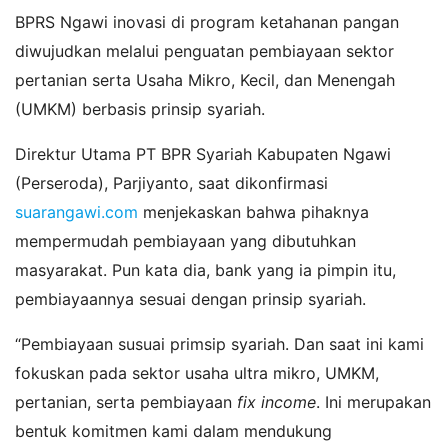
BPRS Ngawi inovasi di program ketahanan pangan
diwujudkan melalui penguatan pembiayaan sektor
pertanian serta Usaha Mikro, Kecil, dan Menengah
(UMKM) berbasis prinsip syariah.
Direktur Utama PT BPR Syariah Kabupaten Ngawi
(Perseroda), Parjiyanto, saat dikonfirmasi
suarangawi.com
menjekaskan bahwa pihaknya
mempermudah pembiayaan yang dibutuhkan
masyarakat. Pun kata dia, bank yang ia pimpin itu,
pembiayaannya sesuai dengan prinsip syariah.
“Pembiayaan susuai primsip syariah. Dan saat ini kami
fokuskan pada sektor usaha ultra mikro, UMKM,
pertanian, serta pembiayaan
fix income
. Ini merupakan
bentuk komitmen kami dalam mendukung