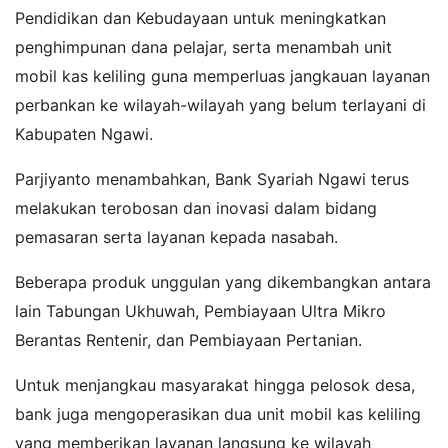
Pendidikan dan Kebudayaan untuk meningkatkan
penghimpunan dana pelajar, serta menambah unit
mobil kas keliling guna memperluas jangkauan layanan
perbankan ke wilayah-wilayah yang belum terlayani di
Kabupaten Ngawi.
Parjiyanto menambahkan, Bank Syariah Ngawi terus
melakukan terobosan dan inovasi dalam bidang
pemasaran serta layanan kepada nasabah.
Beberapa produk unggulan yang dikembangkan antara
lain Tabungan Ukhuwah, Pembiayaan Ultra Mikro
Berantas Rentenir, dan Pembiayaan Pertanian.
Untuk menjangkau masyarakat hingga pelosok desa,
bank juga mengoperasikan dua unit mobil kas keliling
yang memberikan layanan langsung ke wilayah