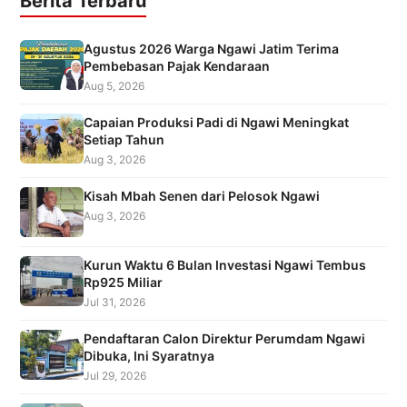
Berita Terbaru
Agustus 2026 Warga Ngawi Jatim Terima
Pembebasan Pajak Kendaraan
Aug 5, 2026
Capaian Produksi Padi di Ngawi Meningkat
Setiap Tahun
Aug 3, 2026
Kisah Mbah Senen dari Pelosok Ngawi
Aug 3, 2026
Kurun Waktu 6 Bulan Investasi Ngawi Tembus
Rp925 Miliar
Jul 31, 2026
Pendaftaran Calon Direktur Perumdam Ngawi
Dibuka, Ini Syaratnya
Jul 29, 2026