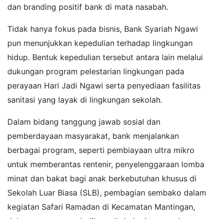
dan branding positif bank di mata nasabah.
Tidak hanya fokus pada bisnis, Bank Syariah Ngawi
pun menunjukkan kepedulian terhadap lingkungan
hidup. Bentuk kepedulian tersebut antara lain melalui
dukungan program pelestarian lingkungan pada
perayaan Hari Jadi Ngawi serta penyediaan fasilitas
sanitasi yang layak di lingkungan sekolah.
Dalam bidang tanggung jawab sosial dan
pemberdayaan masyarakat, bank menjalankan
berbagai program, seperti pembiayaan ultra mikro
untuk memberantas rentenir, penyelenggaraan lomba
minat dan bakat bagi anak berkebutuhan khusus di
Sekolah Luar Biasa (SLB), pembagian sembako dalam
kegiatan Safari Ramadan di Kecamatan Mantingan,