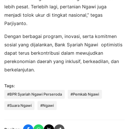
lebih pesat. Terlebih lagi, pertanian Ngawi juga
menjadi tolok ukur di tingkat nasional,” tegas
Parjiyanto.
Dengan berbagai program, inovasi, serta komitmen
sosial yang dijalankan, Bank Syariah Ngawi optimistis
dapat terus berkontribusi dalam mewujudkan
perekonomian daerah yang inklusif, berkeadilan, dan
berkelanjutan.
Tags:
#BPR Syariah Ngawi Perseroda
#Pemkab Ngawi
#Suara Ngawi
#Ngawi