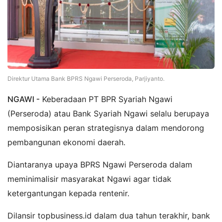
Direktur Utama Bank BPRS Ngawi Perseroda, Parjiyanto.
NGAWI -
Keberadaan PT BPR Syariah Ngawi
(Perseroda) atau Bank Syariah Ngawi selalu berupaya
memposisikan peran strategisnya dalam mendorong
pembangunan ekonomi daerah.
Diantaranya upaya BPRS Ngawi Perseroda dalam
meminimalisir masyarakat Ngawi agar tidak
ketergantungan kepada rentenir.
Dilansir topbusiness.id dalam dua tahun terakhir, bank