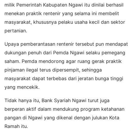
milik Pemerintah Kabupaten Ngawi itu dinilai berhasil
menekan praktik rentenir yang selama ini membelit
masyarakat, khususnya pelaku usaha kecil dan sektor
pertanian.
Upaya pemberantasan rentenir tersebut pun mendapat
dukungan penuh dari Pemda Ngawi selaku pemegang
saham. Pemda mendorong agar ruang gerak praktik
pinjaman ilegal terus dipersempit, sehingga
masyarakat dapat terbebas dari jeratan bunga tinggi
yang mencekik.
Tidak hanya itu, Bank Syariah Ngawi turut juga
berperan aktif dalam mendukung program ketahanan
pangan di Ngawi yang dikenal dengan julukan Kota
Ramah itu.