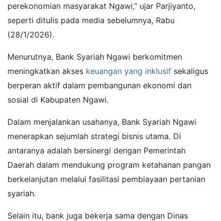
perekonomian masyarakat Ngawi,” ujar Parjiyanto,
seperti ditulis pada media sebelumnya, Rabu
(28/1/2026).
Menurutnya, Bank Syariah Ngawi berkomitmen
meningkatkan akses
keuangan yang inklusif
sekaligus
berperan aktif dalam pembangunan ekonomi dan
sosial di Kabupaten Ngawi.
Dalam menjalankan usahanya, Bank Syariah Ngawi
menerapkan sejumlah strategi bisnis utama. Di
antaranya adalah bersinergi dengan Pemerintah
Daerah dalam mendukung program ketahanan pangan
berkelanjutan melalui fasilitasi pembiayaan pertanian
syariah.
Selain itu, bank juga bekerja sama dengan Dinas