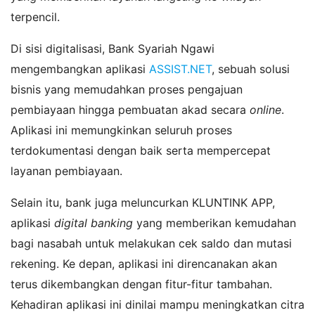
terpencil.
Di sisi digitalisasi, Bank Syariah Ngawi
mengembangkan aplikasi
ASSIST.NET
, sebuah solusi
bisnis yang memudahkan proses pengajuan
pembiayaan hingga pembuatan akad secara
online
.
Aplikasi ini memungkinkan seluruh proses
terdokumentasi dengan baik serta mempercepat
layanan pembiayaan.
Selain itu, bank juga meluncurkan KLUNTINK APP,
aplikasi
digital banking
yang memberikan kemudahan
bagi nasabah untuk melakukan cek saldo dan mutasi
rekening. Ke depan, aplikasi ini direncanakan akan
terus dikembangkan dengan fitur-fitur tambahan.
Kehadiran aplikasi ini dinilai mampu meningkatkan citra