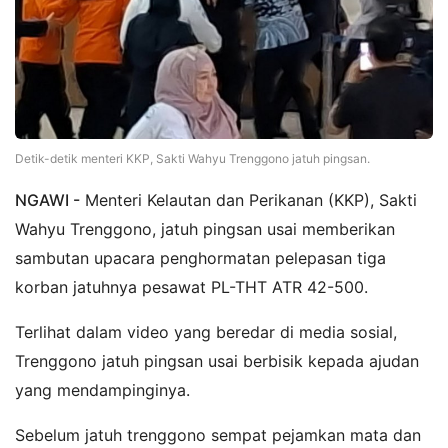
Detik-detik menteri KKP, Sakti Wahyu Trenggono jatuh pingsan.
NGAWI -
Menteri Kelautan dan Perikanan (KKP), Sakti
Wahyu Trenggono, jatuh pingsan usai memberikan
sambutan upacara penghormatan pelepasan tiga
korban jatuhnya pesawat PL-THT ATR 42-500.
Terlihat dalam video yang beredar di media sosial,
Trenggono jatuh pingsan usai berbisik kepada ajudan
yang mendampinginya.
Sebelum jatuh trenggono sempat pejamkan mata dan