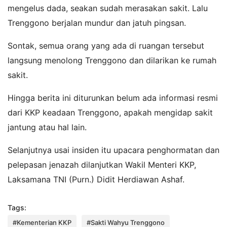
mengelus dada, seakan sudah merasakan sakit. Lalu
Trenggono berjalan mundur dan jatuh pingsan.
Sontak, semua orang yang ada di ruangan tersebut
langsung menolong Trenggono dan dilarikan ke rumah
sakit.
Hingga berita ini diturunkan belum ada informasi resmi
dari KKP keadaan Trenggono, apakah mengidap sakit
jantung atau hal lain.
Selanjutnya usai insiden itu upacara penghormatan dan
pelepasan jenazah dilanjutkan Wakil Menteri KKP,
Laksamana TNI (Purn.) Didit Herdiawan Ashaf.
Tags:
#Kementerian KKP
#Sakti Wahyu Trenggono