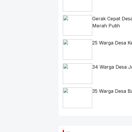
Gerak Cepat Desa
Merah Putih
25 Warga Desa K
34 Warga Desa J
35 Warga Desa B