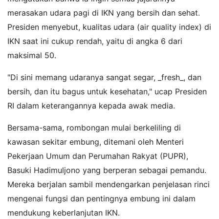
merasakan udara pagi di IKN yang bersih dan sehat.
Presiden menyebut, kualitas udara (air quality index) di
IKN saat ini cukup rendah, yaitu di angka 6 dari
maksimal 50.
"Di sini memang udaranya sangat segar, _fresh_, dan
bersih, dan itu bagus untuk kesehatan," ucap Presiden
RI dalam keterangannya kepada awak media.
Bersama-sama, rombongan mulai berkeliling di
kawasan sekitar embung, ditemani oleh Menteri
Pekerjaan Umum dan Perumahan Rakyat (PUPR),
Basuki Hadimuljono yang berperan sebagai pemandu.
Mereka berjalan sambil mendengarkan penjelasan rinci
mengenai fungsi dan pentingnya embung ini dalam
mendukung keberlanjutan IKN.