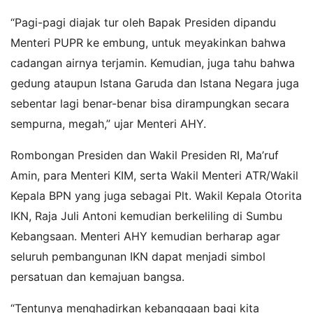
“Pagi-pagi diajak tur oleh Bapak Presiden dipandu
Menteri PUPR ke embung, untuk meyakinkan bahwa
cadangan airnya terjamin. Kemudian, juga tahu bahwa
gedung ataupun Istana Garuda dan Istana Negara juga
sebentar lagi benar-benar bisa dirampungkan secara
sempurna, megah,” ujar Menteri AHY.
Rombongan Presiden dan Wakil Presiden RI, Ma’ruf
Amin, para Menteri KIM, serta Wakil Menteri ATR/Wakil
Kepala BPN yang juga sebagai Plt. Wakil Kepala Otorita
IKN, Raja Juli Antoni kemudian berkeliling di Sumbu
Kebangsaan. Menteri AHY kemudian berharap agar
seluruh pembangunan IKN dapat menjadi simbol
persatuan dan kemajuan bangsa.
“Tentunya menghadirkan kebanggaan bagi kita