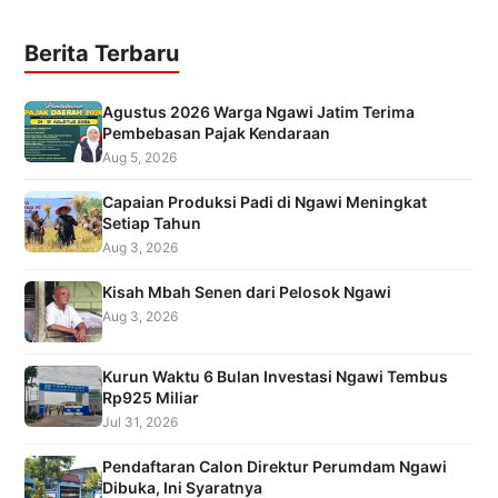
Berita Terbaru
Agustus 2026 Warga Ngawi Jatim Terima
Pembebasan Pajak Kendaraan
Aug 5, 2026
Capaian Produksi Padi di Ngawi Meningkat
Setiap Tahun
Aug 3, 2026
Kisah Mbah Senen dari Pelosok Ngawi
Aug 3, 2026
Kurun Waktu 6 Bulan Investasi Ngawi Tembus
Rp925 Miliar
Jul 31, 2026
Pendaftaran Calon Direktur Perumdam Ngawi
Dibuka, Ini Syaratnya