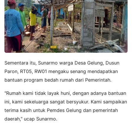
Sementara itu, Sunarmo warga Desa Gelung, Dusun
Paron, RT05, RW01 mengaku senang mendapatkan
bantuan program bedah rumah dari Pemerintah.
"Rumah kami tidak layak huni, dengan adanya bantuan
ini, kami sekeluarga sangat bersyukur. Kami sampaikan
terima kasih untuk Pemdes Gelung dan pemerintah
daerah," ucap Sunarmo.