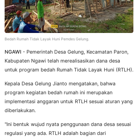
Bedah Rumah Tidak Layak Huni Pemdes Gelung.
NGAWI
- Pemerintah Desa Gelung, Kecamatan Paron,
Kabupaten Ngawi telah merealisasikan dana desa
untuk program bedah Rumah Tidak Layak Huni (RTLH).
Kepala Desa Gelung Jianto mengatakan, bahwa
program kegiatan bedah rumah ini merupakan
implementasi anggaran untuk RTLH sesuai aturan yang
diberlakukan.
"Ini bentuk wujud nyata penggunaan dana desa sesuai
regulasi yang ada. RTLH adalah bagian dari