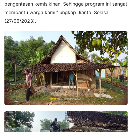
pengentasan kemisikinan. Sehingga program ini sangat
membantu warga kami," ungkap Jianto, Selasa
(27/06/2023).