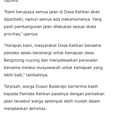
tupoksi.
"Kami berupaya semua jalan di Desa Katikan akan
diperbaiki, namun semua ada mekanismenya. Yang
pasti pembangunan jalan dilakukan sesuai skala
prioritas," ujarnya.
"Harapan kami, masyarakat Desa Katikan bersama
pemdes selalu bersinergi untuk kemajuan desa.
Bergotong-royong dan menyelesaikan persoalan
bersama melalui musyawarah untuk kemajuan yang
lebih baik," tambahnya.
Terpisah, warga Dusun Bulakrejo berterima kasih
kepada Pemdes Katikan pasalnya dengan perbaikan
jalan tersebut warga setempat lebih mudah dalam
menjalankan aktivitas.