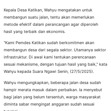
Kepala Desa Katikan, Wahyu mengatakan untuk
membangun suatu jalan, tentu akan memerlukan
metode efektif dalam perancangan agar diperoleh
hasil yang terbaik dan ekonomis.
"Kami Pemdes Katikan sudah berkomitmen akan
membangun desa dari segala sektor. Utamanya sektor
infrastruktur. Di awal kami tentukan perencanaan
sesuai mekanisme, dengan tujuan hasil yang baik," kata
Wahyu kepada Suara Ngawi Senin, (27/5/2025).
Wahyu mengungkapkan, beberapa jalan desa sudah
hampir merata masuk dalam perbaikan. Ia menyebut
bagi jalan yang belum tersentuh, warga masyarakat
diminta sabar mengingat anggaran sudah sesuai