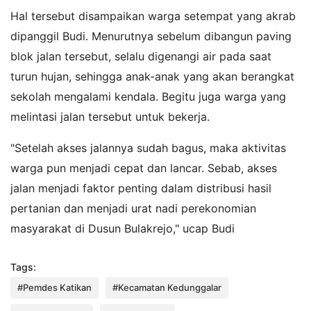
Hal tersebut disampaikan warga setempat yang akrab
dipanggil Budi. Menurutnya sebelum dibangun paving
blok jalan tersebut, selalu digenangi air pada saat
turun hujan, sehingga anak-anak yang akan berangkat
sekolah mengalami kendala. Begitu juga warga yang
melintasi jalan tersebut untuk bekerja.
"Setelah akses jalannya sudah bagus, maka aktivitas
warga pun menjadi cepat dan lancar. Sebab, akses
jalan menjadi faktor penting dalam distribusi hasil
pertanian dan menjadi urat nadi perekonomian
masyarakat di Dusun Bulakrejo," ucap Budi
Tags:
#Pemdes Katikan
#Kecamatan Kedunggalar