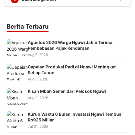
Berita Terbaru
Agustus 2026 Warga Ngawi Jatim Terima
Pembebasan Pajak Kendaraan
Aug 5, 2026
Capaian Produksi Padi di Ngawi Meningkat
Setiap Tahun
Aug 3, 2026
Kisah Mbah Senen dari Pelosok Ngawi
Aug 3, 2026
Kurun Waktu 6 Bulan Investasi Ngawi Tembus
Rp925 Miliar
Jul 31, 2026