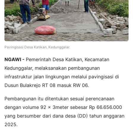
Pavingisasi Desa Katikan, Kedunggalar.
NGAWI -
Pemerintah Desa Katikan, Kecamatan
Kedunggalar, melaksanakan pembangunan
infrastruktur jalan lingkungan melalui pavingisasi di
Dusun Bulakrejo RT 08 masuk RW 06.
Pembangunan itu ditentukan sesuai perencanaan
dengan volume 92 x 3meter sebesar Rp 66.656.000
yang bersumber dari dana desa (DD) tahun anggaran
2025.