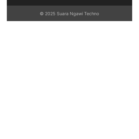
© 2025 Suara Ngawi Techno