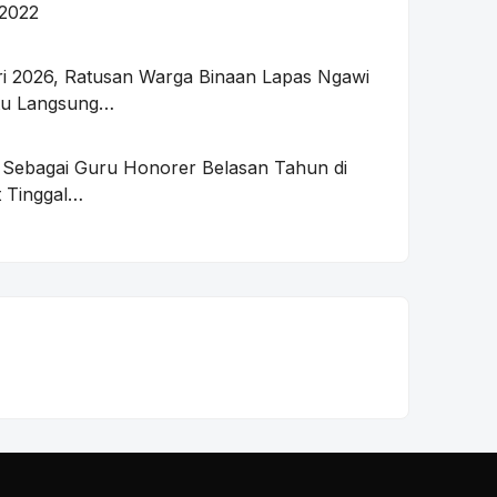
2022
tri 2026, Ratusan Warga Binaan Lapas Ngawi
atu Langsung…
 Sebagai Guru Honorer Belasan Tahun di
 Tinggal…