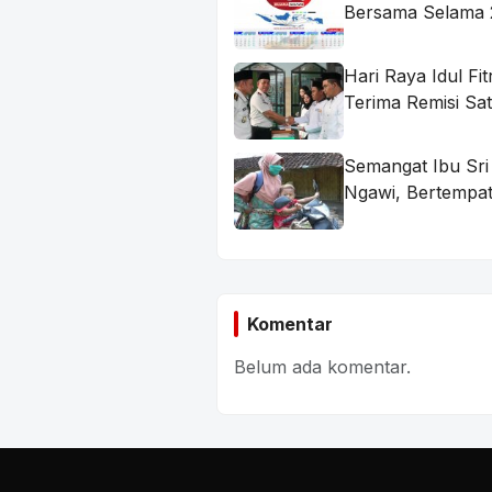
Bersama Selama 
Hari Raya Idul Fi
Terima Remisi S
Semangat Ibu Sri
Ngawi, Bertempat
Komentar
Belum ada komentar.