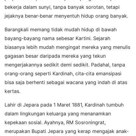
bekerja dalam sunyi, tanpa banyak sorotan, tetapi
jejaknya benar-benar menyentuh hidup orang banyak.
Barangkali memang tidak mudah hidup di bawah
bayang-bayang nama sebesar Kartini. Sejarah
biasanya lebih mudah mengingat mereka yang menulis
gagasan besar daripada mereka yang tekun
mengerjakannya sedikit demi sedikit. Padahal, tanpa
orang-orang seperti Kardinah, cita-cita emansipasi
bisa saja berhenti sebagai wacana yang indah di atas
kertas.
Lahir di Jepara pada 1 Maret 1881, Kardinah tumbuh
dalam lingkungan keluarga yang menanamkan
kepekaan sosial. Ayahnya, RM Sosroningrat,
merupakan Bupati Jepara yang kerap mengajak anak-