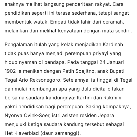
anaknya melihat langsung penderitaan rakyat. Cara
pendidikan seperti ini terasa sederhana, tetapi sangat
membentuk watak. Empati tidak lahir dari ceramah,
melainkan dari melihat kenyataan dengan mata sendiri.
Pengalaman itulah yang kelak menjadikan Kardinah
tidak puas hanya menjadi perempuan priyayi yang
hidup nyaman di pendapa. Pada tanggal 24 Januari
1902 ia menikah dengan Patih Soejitno, anak Bupati
Tegal Ario Reksonegoro. Setelahnya, ia tinggal di Tegal
dan mulai membangun apa yang dulu dicita-citakan
bersama saudara kandungnya: Kartini dan Rukmini,
yakni pendidikan bagi perempuan. Saking kompaknya,
Nyonya Ovink-Soer, istri asisten residen Jepara
menjuluki ketiga saudara kandung tersebut sebagai
Het Klaverblad (daun semanggi).