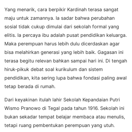
Yang menarik, cara berpikir Kardinah terasa sangat
maju untuk zamannya. Ia sadar bahwa perubahan
sosial tidak cukup dimulai dari sekolah formal yang
elitis. Ia percaya ibu adalah pusat pendidikan keluarga.
Maka perempuan harus lebih dulu dicerdaskan agar
bisa melahirkan generasi yang lebih baik. Gagasan ini
terasa begitu relevan bahkan sampai hari ini. Di tengah
hiruk-pikuk debat soal kurikulum dan sistem
pendidikan, kita sering lupa bahwa fondasi paling awal
tetap berada di rumah.
Dari keyakinan itulah lahir Sekolah Kepandaian Putri
Wismo Pranowo di Tegal pada tahun 1916. Sekolah ini
bukan sekadar tempat belajar membaca atau menulis,
tetapi ruang pembentukan perempuan yang utuh.