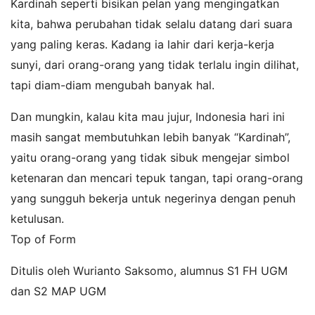
Kardinah seperti bisikan pelan yang mengingatkan
kita, bahwa perubahan tidak selalu datang dari suara
yang paling keras. Kadang ia lahir dari kerja-kerja
sunyi, dari orang-orang yang tidak terlalu ingin dilihat,
tapi diam-diam mengubah banyak hal.
Dan mungkin, kalau kita mau jujur, Indonesia hari ini
masih sangat membutuhkan lebih banyak “Kardinah”,
yaitu orang-orang yang tidak sibuk mengejar simbol
ketenaran dan mencari tepuk tangan, tapi orang-orang
yang sungguh bekerja untuk negerinya dengan penuh
ketulusan.
Top of Form
Ditulis oleh Wurianto Saksomo, alumnus S1 FH UGM
dan S2 MAP UGM