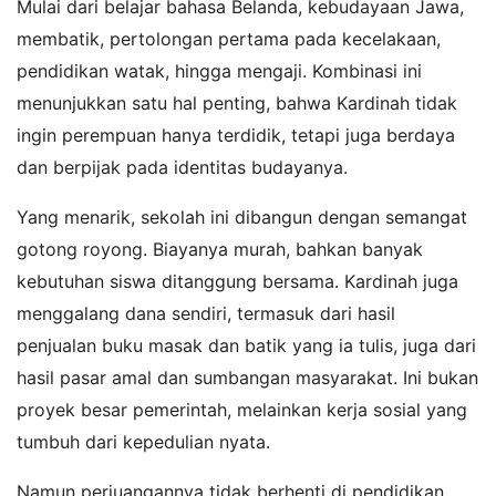
Mulai dari belajar bahasa Belanda, kebudayaan Jawa,
membatik, pertolongan pertama pada kecelakaan,
pendidikan watak, hingga mengaji. Kombinasi ini
menunjukkan satu hal penting, bahwa Kardinah tidak
ingin perempuan hanya terdidik, tetapi juga berdaya
dan berpijak pada identitas budayanya.
Yang menarik, sekolah ini dibangun dengan semangat
gotong royong. Biayanya murah, bahkan banyak
kebutuhan siswa ditanggung bersama. Kardinah juga
menggalang dana sendiri, termasuk dari hasil
penjualan buku masak dan batik yang ia tulis, juga dari
hasil pasar amal dan sumbangan masyarakat. Ini bukan
proyek besar pemerintah, melainkan kerja sosial yang
tumbuh dari kepedulian nyata.
Namun perjuangannya tidak berhenti di pendidikan.