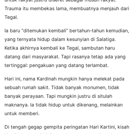
Trauma itu membekas lama, membuatnya menjauh dari
Tegal.
Ia baru “ditemukan kembali” bertahun-tahun kemudian,
yang ternyata hidup dalam kesunyian di Salatiga.
Ketika akhirnya kembali ke Tegal, sambutan haru
datang dari masyarakat. Tapi rasanya tetap ada yang
tertinggal: pengakuan yang datang terlambat.
Hari ini, nama Kardinah mungkin hanya melekat pada
sebuah rumah sakit. Tidak banyak monumen, tidak
banyak perayaan. Tapi mungkin justru di situlah
maknanya. Ia tidak hidup untuk dikenang, melainkan
untuk memberi.
Di tengah gegap gempita peringatan Hari Kartini, kisah