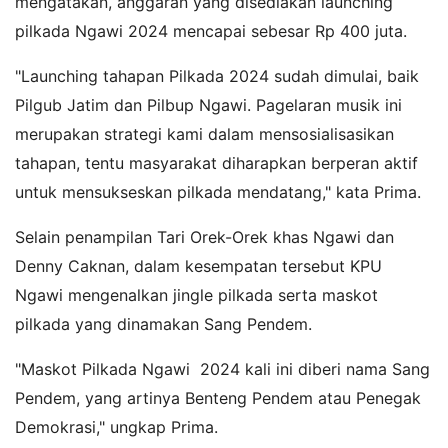
mengatakan, anggaran yang disediakan launching
pilkada Ngawi 2024 mencapai sebesar Rp 400 juta.
"Launching tahapan Pilkada 2024 sudah dimulai, baik
Pilgub Jatim dan Pilbup Ngawi. Pagelaran musik ini
merupakan strategi kami dalam mensosialisasikan
tahapan, tentu masyarakat diharapkan berperan aktif
untuk mensukseskan pilkada mendatang," kata Prima.
Selain penampilan Tari Orek-Orek khas Ngawi dan
Denny Caknan, dalam kesempatan tersebut KPU
Ngawi mengenalkan jingle pilkada serta maskot
pilkada yang dinamakan Sang Pendem.
"Maskot Pilkada Ngawi 2024 kali ini diberi nama Sang
Pendem, yang artinya Benteng Pendem atau Penegak
Demokrasi," ungkap Prima.