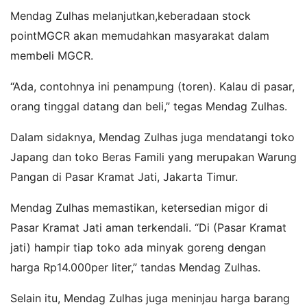
Mendag Zulhas melanjutkan,keberadaan stock
pointMGCR akan memudahkan masyarakat dalam
membeli MGCR.
“Ada, contohnya ini penampung (toren). Kalau di pasar,
orang tinggal datang dan beli,” tegas Mendag Zulhas.
Dalam sidaknya, Mendag Zulhas juga mendatangi toko
Japang dan toko Beras Famili yang merupakan Warung
Pangan di Pasar Kramat Jati, Jakarta Timur.
Mendag Zulhas memastikan, ketersedian migor di
Pasar Kramat Jati aman terkendali. “Di (Pasar Kramat
jati) hampir tiap toko ada minyak goreng dengan
harga Rp14.000per liter,” tandas Mendag Zulhas.
Selain itu, Mendag Zulhas juga meninjau harga barang