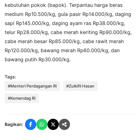
kebutuhan pokok (bapok). Terpantau harga beras
medium Rp10.500/kg, gula pasir Rp14.000/kg, daging
sapi Rp145.000/kg, daging ayam ras Rp38.000/kg,
telur Rp28.000/kg, cabe merah keriting Rp90.000/kg,
cabe merah besar Rp85.000/kg, cabe rawit merah
Rp120.000/kg, bawang merah Rp60.000/kg, dan
bawang putih Rp30.000/kg.
Tags:
#Menteri Perdagangan RI
#Zulkifli Hasan
#Kemendag RI
Bagikan: