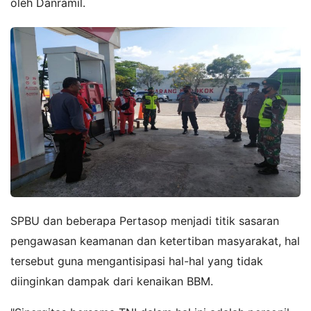
oleh Danramil.
SPBU dan beberapa Pertasop menjadi titik sasaran
pengawasan keamanan dan ketertiban masyarakat, hal
tersebut guna mengantisipasi hal-hal yang tidak
diinginkan dampak dari kenaikan BBM.