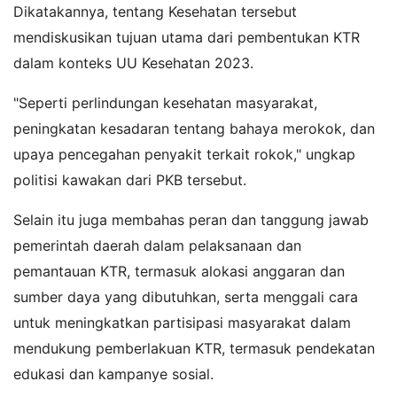
Dikatakannya, tentang Kesehatan tersebut
mendiskusikan tujuan utama dari pembentukan KTR
dalam konteks UU Kesehatan 2023.
"Seperti perlindungan kesehatan masyarakat,
peningkatan kesadaran tentang bahaya merokok, dan
upaya pencegahan penyakit terkait rokok," ungkap
politisi kawakan dari PKB tersebut.
Selain itu juga membahas peran dan tanggung jawab
pemerintah daerah dalam pelaksanaan dan
pemantauan KTR, termasuk alokasi anggaran dan
sumber daya yang dibutuhkan, serta menggali cara
untuk meningkatkan partisipasi masyarakat dalam
mendukung pemberlakuan KTR, termasuk pendekatan
edukasi dan kampanye sosial.