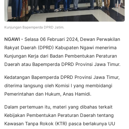
Kunjungan Bapemperda DPRD Jatim.
NGAWI -
Selasa 06 Februari 2024, Dewan Perwakilan
Rakyat Daerah (DPRD) Kabupaten Ngawi menerima
Kunjungan Kerja dari Badan Pembentukan Peraturan
Daerah atau Bapemperda DPRD Provinsi Jawa Timur.
Kedatangan Bapemperda DPRD Provinsi Jawa Timur,
diterima langsung oleh Komisi l yang membidangi
Pemerintahan dan Hukum, Anas Hamidi.
Dalam pertemuan itu, materi yang dibahas terkait
Kebijakan Pembentukan Peraturan Daerah tentang
Kawasan Tanpa Rokok (KTR) pasca berlakunya UU