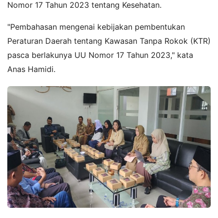
Nomor 17 Tahun 2023 tentang Kesehatan.
"Pembahasan mengenai kebijakan pembentukan
Peraturan Daerah tentang Kawasan Tanpa Rokok (KTR)
pasca berlakunya UU Nomor 17 Tahun 2023," kata
Anas Hamidi.