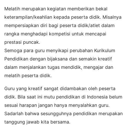
Melatih merupakan kegiatan memberikan bekal
keterampilan/keahlian kepada peserta didik. Misalnya
mempersiapkan diri bagi peserta didik/atlet dalam
rangka menghadapi kompetisi untuk mencapai
prestasi puncak.
Semoga para guru menyikapi perubahan Kurikulum
Pendidikan dengan bijaksana dan semakin kreatif
dalam menjalankan tugas mendidik, mengajar dan
melatih peserta didik.
Guru yang kreatif sangat didambakan oleh peserta
didik. Bila saat ini mutu pendidikan di Indonesia belum
sesuai harapan jangan hanya menyalahkan guru.
Sadarlah bahwa sesungguhnya pendidikan merupakan
tanggung jawab kita bersama.