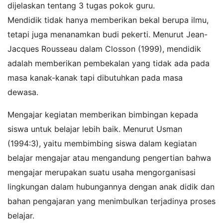
dijelaskan tentang 3 tugas pokok guru.
Mendidik tidak hanya memberikan bekal berupa ilmu,
tetapi juga menanamkan budi pekerti. Menurut Jean-
Jacques Rousseau dalam Closson (1999), mendidik
adalah memberikan pembekalan yang tidak ada pada
masa kanak-kanak tapi dibutuhkan pada masa
dewasa.
Mengajar kegiatan memberikan bimbingan kepada
siswa untuk belajar lebih baik. Menurut Usman
(1994:3), yaitu membimbing siswa dalam kegiatan
belajar mengajar atau mengandung pengertian bahwa
mengajar merupakan suatu usaha mengorganisasi
lingkungan dalam hubungannya dengan anak didik dan
bahan pengajaran yang menimbulkan terjadinya proses
belajar.