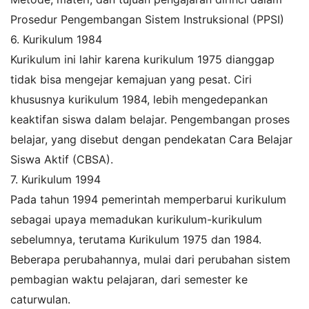
Prosedur Pengembangan Sistem Instruksional (PPSI)
6. Kurikulum 1984
Kurikulum ini lahir karena kurikulum 1975 dianggap
tidak bisa mengejar kemajuan yang pesat. Ciri
khususnya kurikulum 1984, lebih mengedepankan
keaktifan siswa dalam belajar. Pengembangan proses
belajar, yang disebut dengan pendekatan Cara Belajar
Siswa Aktif (CBSA).
7. Kurikulum 1994
Pada tahun 1994 pemerintah memperbarui kurikulum
sebagai upaya memadukan kurikulum-kurikulum
sebelumnya, terutama Kurikulum 1975 dan 1984.
Beberapa perubahannya, mulai dari perubahan sistem
pembagian waktu pelajaran, dari semester ke
caturwulan.