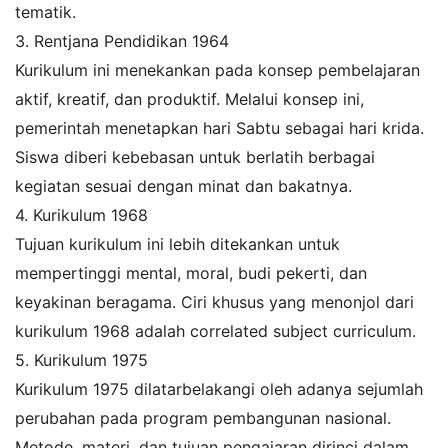
tematik.
3. Rentjana Pendidikan 1964
Kurikulum ini menekankan pada konsep pembelajaran
aktif, kreatif, dan produktif. Melalui konsep ini,
pemerintah menetapkan hari Sabtu sebagai hari krida.
Siswa diberi kebebasan untuk berlatih berbagai
kegiatan sesuai dengan minat dan bakatnya.
4. Kurikulum 1968
Tujuan kurikulum ini lebih ditekankan untuk
mempertinggi mental, moral, budi pekerti, dan
keyakinan beragama. Ciri khusus yang menonjol dari
kurikulum 1968 adalah correlated subject curriculum.
5. Kurikulum 1975
Kurikulum 1975 dilatarbelakangi oleh adanya sejumlah
perubahan pada program pembangunan nasional.
Metode, materi, dan tujuan pengajaran dirinci dalam