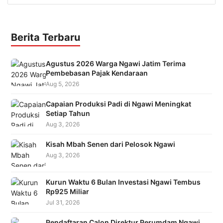
Berita Terbaru
Agustus 2026 Warga Ngawi Jatim Terima
Pembebasan Pajak Kendaraan
Aug 5, 2026
Capaian Produksi Padi di Ngawi Meningkat
Setiap Tahun
Aug 3, 2026
Kisah Mbah Senen dari Pelosok Ngawi
Aug 3, 2026
Kurun Waktu 6 Bulan Investasi Ngawi Tembus
Rp925 Miliar
Jul 31, 2026
Pendaftaran Calon Direktur Perumdam Ngawi