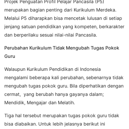
Projek Penguatan Profil Pelajar Pancasila (P5)
merupakan bagian penting dari Kurikulum Merdeka.
Melalui P5 diharapkan bisa mencetak lulusan di setiap
jenjang satuan pendidikan yang kompeten, berkarakter
dan berperilaku sesuai nilai-nilai Pancasila.
Perubahan Kurikulum Tidak Mengubah Tugas Pokok
Guru
Walaupun Kurikulum Pendidikan di Indonesia
mengalami beberapa kali perubahan, sebenarnya tidak
mengubah tugas pokok guru. Bila diperhatikan dengan
cermat, yang berubah hanya gayanya dalam;
Mendidik, Mengajar dan Melatih.
Tiga hal tersebut merupakan tugas pokok guru tidak
bisa diabaikan. Untuk lebih jelasnya berikut ini