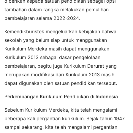
diberikan kepada satuan pendidikan sebagai opsi
tambahan dalam rangka melakukan pemulihan
pembelajaran selama 2022-2024.
Kemendikburistek mengeluarkan kebijakan bahwa
sekolah yang belum siap untuk menggunakan
Kurikulum Merdeka masih dapat menggunakan
Kurikulum 2013 sebagai dasar pengelolaan
pembelajaran, begitu juga Kurikulum Darurat yang
merupakan modifikasi dari Kurikulum 2013 masih
dapat digunakan oleh satuan pendidikan tersebut.
Perkembangan Kurikulum Pendidikan di Indonesia
Sebelum Kurikulum Merdeka, kita telah mengalami
beberapa kali pergantian kurikulum. Sejak tahun 1947
sampai sekarang, kita telah mengalami pergantian