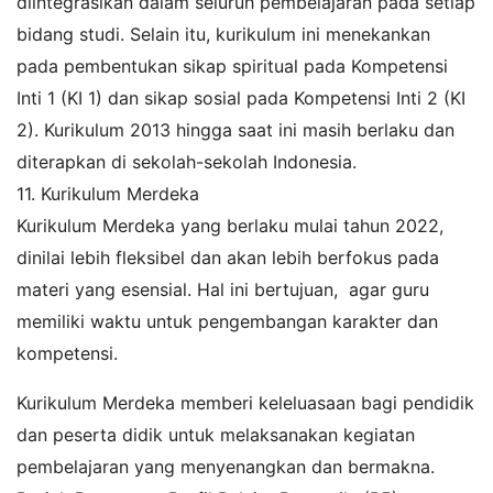
diintegrasikan dalam seluruh pembelajaran pada setiap
bidang studi. Selain itu, kurikulum ini menekankan
pada pembentukan sikap spiritual pada Kompetensi
Inti 1 (KI 1) dan sikap sosial pada Kompetensi Inti 2 (KI
2). Kurikulum 2013 hingga saat ini masih berlaku dan
diterapkan di sekolah-sekolah Indonesia.
11. Kurikulum Merdeka
Kurikulum Merdeka yang berlaku mulai tahun 2022,
dinilai lebih fleksibel dan akan lebih berfokus pada
materi yang esensial. Hal ini bertujuan, agar guru
memiliki waktu untuk pengembangan karakter dan
kompetensi.
Kurikulum Merdeka memberi keleluasaan bagi pendidik
dan peserta didik untuk melaksanakan kegiatan
pembelajaran yang menyenangkan dan bermakna.