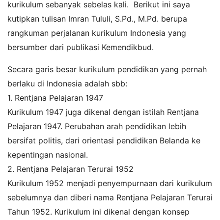
kurikulum sebanyak sebelas kali. Berikut ini saya
kutipkan tulisan Imran Tululi, S.Pd., M.Pd. berupa
rangkuman perjalanan kurikulum Indonesia yang
bersumber dari publikasi Kemendikbud.
Secara garis besar kurikulum pendidikan yang pernah
berlaku di Indonesia adalah sbb:
1. Rentjana Pelajaran 1947
Kurikulum 1947 juga dikenal dengan istilah Rentjana
Pelajaran 1947. Perubahan arah pendidikan lebih
bersifat politis, dari orientasi pendidikan Belanda ke
kepentingan nasional.
2. Rentjana Pelajaran Terurai 1952
Kurikulum 1952 menjadi penyempurnaan dari kurikulum
sebelumnya dan diberi nama Rentjana Pelajaran Terurai
Tahun 1952. Kurikulum ini dikenal dengan konsep