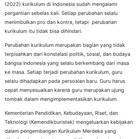
(2022) kurikulum di Indonesia sudah mengalami
pergantian sebelas kali. Setiap perubahan selalu
menimbulkan pro dan kontra, tetapi perubahan
kurikulum itu tidak bisa dihindari.
Perubahan kurikulum merupakan bagian yang tidak
terpisahkan dari konstelasi politik, sosial, dan budaya
bangsa Indonesia yang selalu berkembang dari masa
ke masa. Setiap terjadi perubahan kurikulum, guru
selalu dihadapkan pada persoalan baru. Guru harus
cepat menyesuaikan karena guru merupakan ujung
tombak dalam mengimplementasikan kurikulum.
Kementerian Pendidikan, Kebudayaan, Riset, dan
Teknologi (Kemendikburistek) mengeluarkan kebijakan
dalam pengembangan Kurikulum Merdeka yang