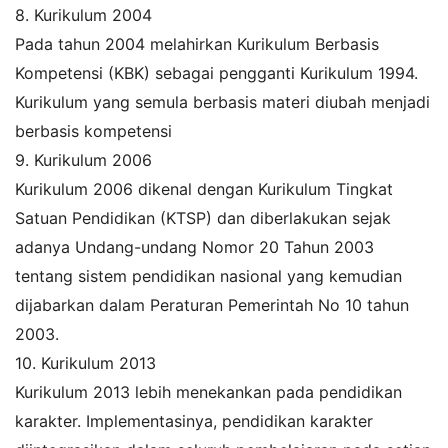
8. Kurikulum 2004
Pada tahun 2004 melahirkan Kurikulum Berbasis
Kompetensi (KBK) sebagai pengganti Kurikulum 1994.
Kurikulum yang semula berbasis materi diubah menjadi
berbasis kompetensi
9. Kurikulum 2006
Kurikulum 2006 dikenal dengan Kurikulum Tingkat
Satuan Pendidikan (KTSP) dan diberlakukan sejak
adanya Undang-undang Nomor 20 Tahun 2003
tentang sistem pendidikan nasional yang kemudian
dijabarkan dalam Peraturan Pemerintah No 10 tahun
2003.
10. Kurikulum 2013
Kurikulum 2013 lebih menekankan pada pendidikan
karakter. Implementasinya, pendidikan karakter