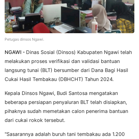
Petugas dinsos Ngawi.
NGAWI -
Dinas Sosial (Dinsos) Kabupaten Ngawi telah
melakukan proses verifikasi dan validasi bantuan
langsung tunai (BLT) bersumber dari Dana Bagi Hasil
Cukai Hasil Tembakau (DBHCHT) Tahun 2024.
Kepala Dinsos Ngawi, Budi Santosa mengatakan
beberapa persiapan penyaluran BLT telah disiapkan,
pihaknya sudah memetakan calon penerima bantuan
dari cukai rokok tersebut.
"Sasarannya adalah buruh tani tembakau ada 1.200