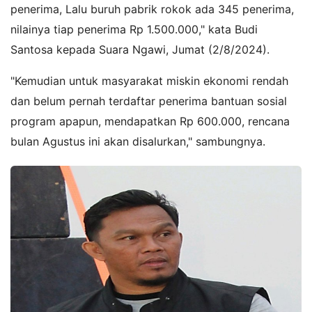
penerima, Lalu buruh pabrik rokok ada 345 penerima,
nilainya tiap penerima Rp 1.500.000," kata Budi
Santosa kepada Suara Ngawi, Jumat (2/8/2024).
"Kemudian untuk masyarakat miskin ekonomi rendah
dan belum pernah terdaftar penerima bantuan sosial
program apapun, mendapatkan Rp 600.000, rencana
bulan Agustus ini akan disalurkan," sambungnya.