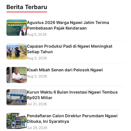
Berita Terbaru
Agustus 2026 Warga Ngawi Jatim Terima
Pembebasan Pajak Kendaraan
Aug 5, 2026
Capaian Produksi Padi di Ngawi Meningkat
Setiap Tahun
Aug 3, 2026
Kisah Mbah Senen dari Pelosok Ngawi
Aug 3, 2026
Kurun Waktu 6 Bulan Investasi Ngawi Tembus
Rp925 Miliar
Jul 31, 2026
Pendaftaran Calon Direktur Perumdam Ngawi
Dibuka, Ini Syaratnya
Jul 29, 2026