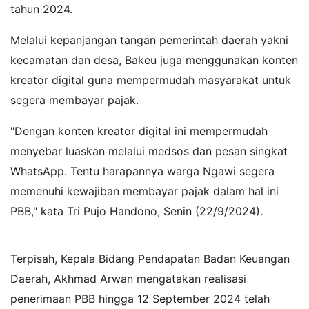
tahun 2024.
Melalui kepanjangan tangan pemerintah daerah yakni
kecamatan dan desa, Bakeu juga menggunakan konten
kreator digital guna mempermudah masyarakat untuk
segera membayar pajak.
"Dengan konten kreator digital ini mempermudah
menyebar luaskan melalui medsos dan pesan singkat
WhatsApp. Tentu harapannya warga Ngawi segera
memenuhi kewajiban membayar pajak dalam hal ini
PBB," kata Tri Pujo Handono, Senin (22/9/2024).
Terpisah, Kepala Bidang Pendapatan Badan Keuangan
Daerah, Akhmad Arwan mengatakan realisasi
penerimaan PBB hingga 12 September 2024 telah