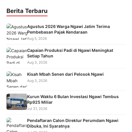
Berita Terbaru
Agustus 2026 Warga Ngawi Jatim Terima
Pembebasan Pajak Kendaraan
Aug 5, 2026
Capaian Produksi Padi di Ngawi Meningkat
Setiap Tahun
Aug 3, 2026
Kisah Mbah Senen dari Pelosok Ngawi
Aug 3, 2026
Kurun Waktu 6 Bulan Investasi Ngawi Tembus
Rp925 Miliar
Jul 31, 2026
Pendaftaran Calon Direktur Perumdam Ngawi
Dibuka, Ini Syaratnya