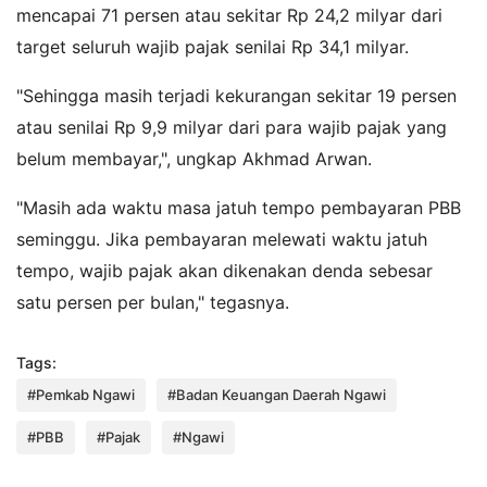
mencapai 71 persen atau sekitar Rp 24,2 milyar dari
target seluruh wajib pajak senilai Rp 34,1 milyar.
"Sehingga masih terjadi kekurangan sekitar 19 persen
atau senilai Rp 9,9 milyar dari para wajib pajak yang
belum membayar,", ungkap Akhmad Arwan.
"Masih ada waktu masa jatuh tempo pembayaran PBB
seminggu. Jika pembayaran melewati waktu jatuh
tempo, wajib pajak akan dikenakan denda sebesar
satu persen per bulan," tegasnya.
Tags:
#Pemkab Ngawi
#Badan Keuangan Daerah Ngawi
#PBB
#Pajak
#Ngawi