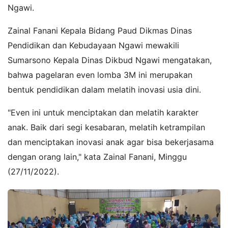
Ngawi.
Zainal Fanani Kepala Bidang Paud Dikmas Dinas
Pendidikan dan Kebudayaan Ngawi mewakili
Sumarsono Kepala Dinas Dikbud Ngawi mengatakan,
bahwa pagelaran even lomba 3M ini merupakan
bentuk pendidikan dalam melatih inovasi usia dini.
"Even ini untuk menciptakan dan melatih karakter
anak. Baik dari segi kesabaran, melatih ketrampilan
dan menciptakan inovasi anak agar bisa bekerjasama
dengan orang lain," kata Zainal Fanani, Minggu
(27/11/2022).