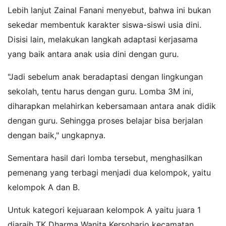
Lebih lanjut Zainal Fanani menyebut, bahwa ini bukan
sekedar membentuk karakter siswa-siswi usia dini.
Disisi lain, melakukan langkah adaptasi kerjasama
yang baik antara anak usia dini dengan guru.
"Jadi sebelum anak beradaptasi dengan lingkungan
sekolah, tentu harus dengan guru. Lomba 3M ini,
diharapkan melahirkan kebersamaan antara anak didik
dengan guru. Sehingga proses belajar bisa berjalan
dengan baik," ungkapnya.
Sementara hasil dari lomba tersebut, menghasilkan
pemenang yang terbagi menjadi dua kelompok, yaitu
kelompok A dan B.
Untuk kategori kejuaraan kelompok A yaitu juara 1
diaraih TK Dharma Wanita Kersoharjo kecamatan