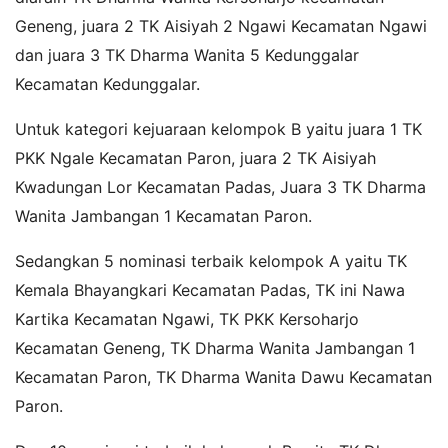
Geneng, juara 2 TK Aisiyah 2 Ngawi Kecamatan Ngawi
dan juara 3 TK Dharma Wanita 5 Kedunggalar
Kecamatan Kedunggalar.
Untuk kategori kejuaraan kelompok B yaitu juara 1 TK
PKK Ngale Kecamatan Paron, juara 2 TK Aisiyah
Kwadungan Lor Kecamatan Padas, Juara 3 TK Dharma
Wanita Jambangan 1 Kecamatan Paron.
Sedangkan 5 nominasi terbaik kelompok A yaitu TK
Kemala Bhayangkari Kecamatan Padas, TK ini Nawa
Kartika Kecamatan Ngawi, TK PKK Kersoharjo
Kecamatan Geneng, TK Dharma Wanita Jambangan 1
Kecamatan Paron, TK Dharma Wanita Dawu Kecamatan
Paron.