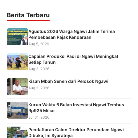
Berita Terbaru
Agustus 2026 Warga Ngawi Jatim Terima
Pembebasan Pajak Kendaraan
Aug 5, 2026
Capaian Produksi Padi di Ngawi Meningkat
Setiap Tahun
Aug 3, 2026
Kisah Mbah Senen dari Pelosok Ngawi
Aug 3, 2026
Kurun Waktu 6 Bulan Investasi Ngawi Tembus
Rp925 Miliar
Jul 31, 2026
Pendaftaran Calon Direktur Perumdam Ngawi
Dibuka, Ini Syaratnya