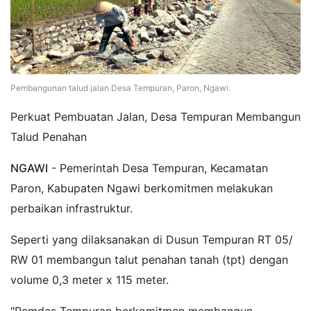
Pembangunan talud jalan Desa Tempuran, Paron, Ngawi.
Perkuat Pembuatan Jalan, Desa Tempuran Membangun
Talud Penahan
NGAWI
- Pemerintah Desa Tempuran, Kecamatan
Paron, Kabupaten Ngawi berkomitmen melakukan
perbaikan infrastruktur.
Seperti yang dilaksanakan di Dusun Tempuran RT 05/
RW 01 membangun talut penahan tanah (tpt) dengan
volume 0,3 meter x 115 meter.
"Pemdes Tempuran berkomitmen membangun