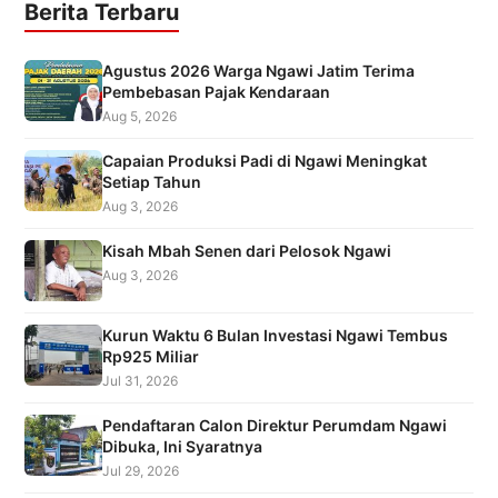
Berita Terbaru
Agustus 2026 Warga Ngawi Jatim Terima
Pembebasan Pajak Kendaraan
Aug 5, 2026
Capaian Produksi Padi di Ngawi Meningkat
Setiap Tahun
Aug 3, 2026
Kisah Mbah Senen dari Pelosok Ngawi
Aug 3, 2026
Kurun Waktu 6 Bulan Investasi Ngawi Tembus
Rp925 Miliar
Jul 31, 2026
Pendaftaran Calon Direktur Perumdam Ngawi
Dibuka, Ini Syaratnya
Jul 29, 2026