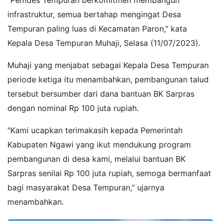
infrastruktur, semua bertahap mengingat Desa
Tempuran paling luas di Kecamatan Paron," kata
Kepala Desa Tempuran Muhaji, Selasa (11/07/2023).
Muhaji yang menjabat sebagai Kepala Desa Tempuran
periode ketiga itu menambahkan, pembangunan talud
tersebut bersumber dari dana bantuan BK Sarpras
dengan nominal Rp 100 juta rupiah.
"Kami ucapkan terimakasih kepada Pemerintah
Kabupaten Ngawi yang ikut mendukung program
pembangunan di desa kami, melalui bantuan BK
Sarpras senilai Rp 100 juta rupiah, semoga bermanfaat
bagi masyarakat Desa Tempuran," ujarnya
menambahkan.