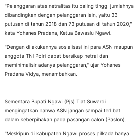
"Pelanggaran atas netralitas itu paling tinggi jumlahnya
dibandingkan dengan pelanggaran lain, yaitu 33
putusan di tahun 2018 dan 73 putusan di tahun 2020,"
kata Yohanes Pradana, Ketua Bawaslu Ngawi.
"Dengan dilakukannya sosialisasi ini para ASN maupun
anggota TNI Polri dapat bersikap netral dan
meminimalisir adanya pelanggaran," ujar Yohanes
Pradana Vidya, menambahkan.
Sementara Bupati Ngawi (Pjs) Tiat Suwardi
mengingatkan bahwa ASN jangan sampai terlibat
dalam keberpihakan pada pasangan calon (Paslon).
"Meskipun di kabupaten Ngawi proses pilkada hanya