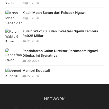
Aug 3, 2026
Kisah Mbah Senen dari Pelosok Ngawi
Aug 3, 2026
Kurun Waktu 6 Bulan Investasi Ngawi Tembus
Rp925 Miliar
Jul 31, 2026
Pendaftaran Calon Direktur Perumdam Ngawi
Dibuka, Ini Syaratnya
Jul 29, 2026
Memori Kudatuli
Jul 27, 2026
NETWORK