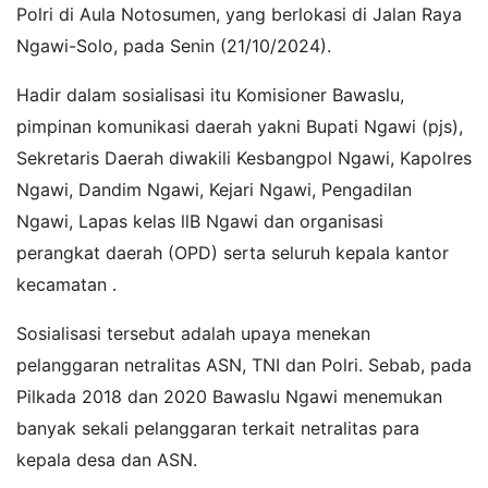
Polri di Aula Notosumen, yang berlokasi di Jalan Raya
Ngawi-Solo, pada Senin (21/10/2024).
Hadir dalam sosialisasi itu Komisioner Bawaslu,
pimpinan komunikasi daerah yakni Bupati Ngawi (pjs),
Sekretaris Daerah diwakili Kesbangpol Ngawi, Kapolres
Ngawi, Dandim Ngawi, Kejari Ngawi, Pengadilan
Ngawi, Lapas kelas llB Ngawi dan organisasi
perangkat daerah (OPD) serta seluruh kepala kantor
kecamatan .
Sosialisasi tersebut adalah upaya menekan
pelanggaran netralitas ASN, TNI dan Polri. Sebab, pada
Pilkada 2018 dan 2020 Bawaslu Ngawi menemukan
banyak sekali pelanggaran terkait netralitas para
kepala desa dan ASN.