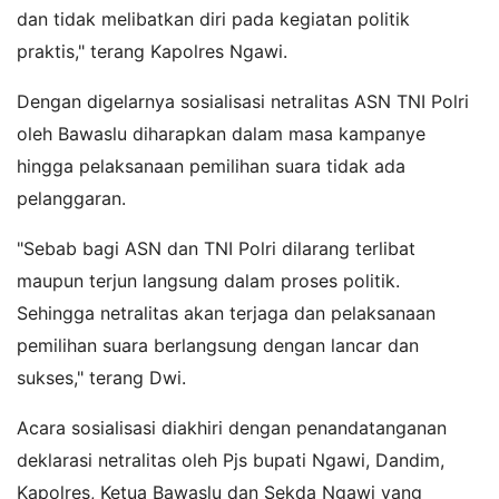
dan tidak melibatkan diri pada kegiatan politik
praktis," terang Kapolres Ngawi.
Dengan digelarnya sosialisasi netralitas ASN TNI Polri
oleh Bawaslu diharapkan dalam masa kampanye
hingga pelaksanaan pemilihan suara tidak ada
pelanggaran.
"Sebab bagi ASN dan TNI Polri dilarang terlibat
maupun terjun langsung dalam proses politik.
Sehingga netralitas akan terjaga dan pelaksanaan
pemilihan suara berlangsung dengan lancar dan
sukses," terang Dwi.
Acara sosialisasi diakhiri dengan penandatanganan
deklarasi netralitas oleh Pjs bupati Ngawi, Dandim,
Kapolres, Ketua Bawaslu dan Sekda Ngawi yang