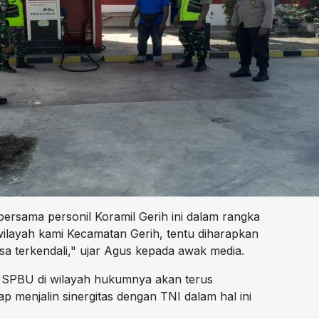
bersama personil Koramil Gerih ini dalam rangka
wilayah kami Kecamatan Gerih, tentu diharapkan
sa terkendali," ujar Agus kepada awak media.
SPBU di wilayah hukumnya akan terus
ap menjalin sinergitas dengan TNI dalam hal ini