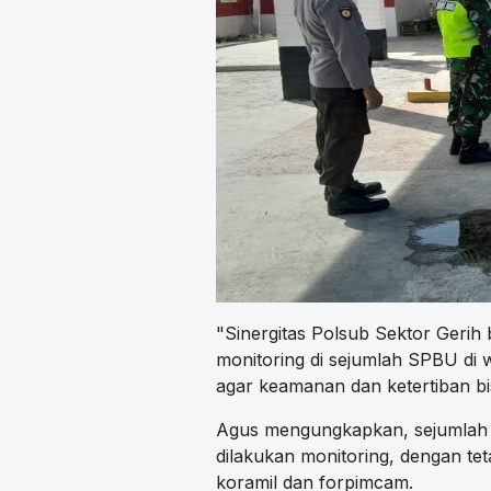
"Sinergitas Polsub Sektor Gerih 
monitoring di sejumlah SPBU di 
agar keamanan dan ketertiban bi
Agus mengungkapkan, sejumlah 
dilakukan monitoring, dengan tet
koramil dan forpimcam.