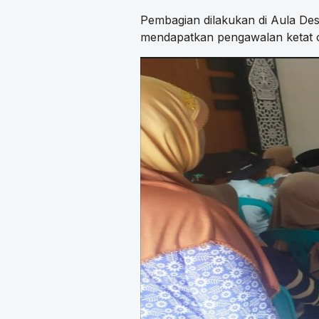
Pembagian dilakukan di Aula De
mendapatkan pengawalan ketat o