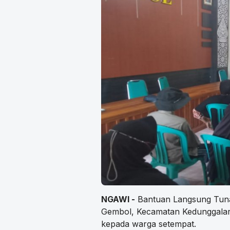
NGAWI -
Bantuan Langsung Tunai
Gembol, Kecamatan Kedunggalar
kepada warga setempat.