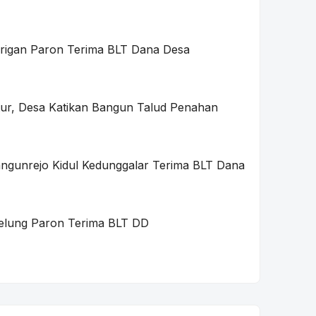
rigan Paron Terima BLT Dana Desa
ktur, Desa Katikan Bangun Talud Penahan
ngunrejo Kidul Kedunggalar Terima BLT Dana
elung Paron Terima BLT DD