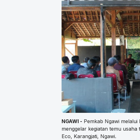
NGAWI -
Pemkab Ngawi melalui 
menggelar kegiatan temu usaha
Eco, Karangjati, Ngawi.