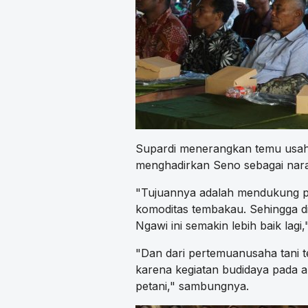
Supardi menerangkan temu usaha
menghadirkan Seno sebagai nara
"Tujuannya adalah mendukung 
komoditas tembakau. Sehingga 
Ngawi ini semakin lebih baik lagi
"Dan dari pertemuanusaha tani t
karena kegiatan budidaya pada 
petani," sambungnya.