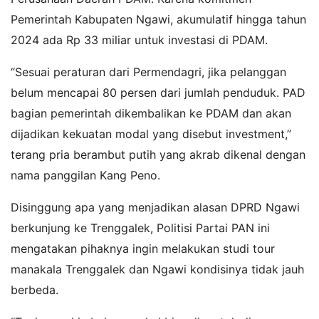
Pemerintah Kabupaten Ngawi, akumulatif hingga tahun
2024 ada Rp 33 miliar untuk investasi di PDAM.
“Sesuai peraturan dari Permendagri, jika pelanggan
belum mencapai 80 persen dari jumlah penduduk. PAD
bagian pemerintah dikembalikan ke PDAM dan akan
dijadikan kekuatan modal yang disebut investment,”
terang pria berambut putih yang akrab dikenal dengan
nama panggilan Kang Peno.
Disinggung apa yang menjadikan alasan DPRD Ngawi
berkunjung ke Trenggalek, Politisi Partai PAN ini
mengatakan pihaknya ingin melakukan studi tour
manakala Trenggalek dan Ngawi kondisinya tidak jauh
berbeda.