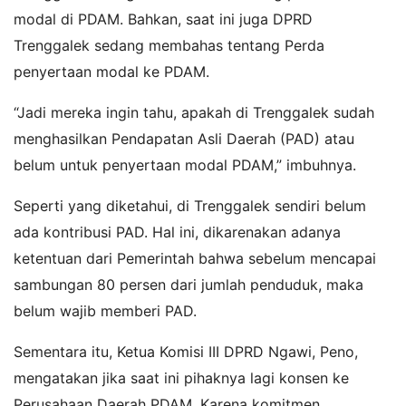
modal di PDAM. Bahkan, saat ini juga DPRD
Trenggalek sedang membahas tentang Perda
penyertaan modal ke PDAM.
“Jadi mereka ingin tahu, apakah di Trenggalek sudah
menghasilkan Pendapatan Asli Daerah (PAD) atau
belum untuk penyertaan modal PDAM,” imbuhnya.
Seperti yang diketahui, di Trenggalek sendiri belum
ada kontribusi PAD. Hal ini, dikarenakan adanya
ketentuan dari Pemerintah bahwa sebelum mencapai
sambungan 80 persen dari jumlah penduduk, maka
belum wajib memberi PAD.
Sementara itu, Ketua Komisi III DPRD Ngawi, Peno,
mengatakan jika saat ini pihaknya lagi konsen ke
Perusahaan Daerah PDAM. Karena komitmen