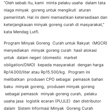
“Oleh sebab itu, kami minta pelaku usaha dalam tata
niaga minyak goreng untuk mengikuti aturan
pemerintah. Hal ini demi memastikan ketersediaan dan
keterjangkauan minyak goreng curah di masyarakat,”
kata Mendag Lutfi.
Program Minyak Goreng Curah untuk Rakyat (MGCR)
menyediakan minyak goreng curah hasil alokasi
untuk dalam negeri (domestic market
obligation/DMO) kepada masyarakat dengan harga
Rp14.000/liter atau Rp15.500/kg. Program ini
melibatkan produsen CPO sebagai pemasok bahan
baku minyak goreng, produsen minyak goreng
sebagai pemasok minyak goreng curah, pelaku
usaha jasa logistik eceran (PUJLE) dan distributor
dalam Sistem Informasi Minyak Goreng Curah