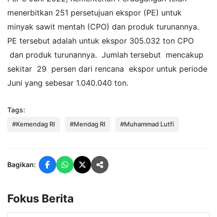
menerbitkan 251 persetujuan ekspor (PE) untuk
minyak sawit mentah (CPO) dan produk turunannya.
PE tersebut adalah untuk ekspor 305.032 ton CPO
dan produk turunannya. Jumlah tersebut mencakup
sekitar 29 persen dari rencana ekspor untuk periode
Juni yang sebesar 1.040.040 ton.
Tags:
#Kemendag RI
#Mendag RI
#Muhammad Lutfi
Bagikan:
Fokus Berita