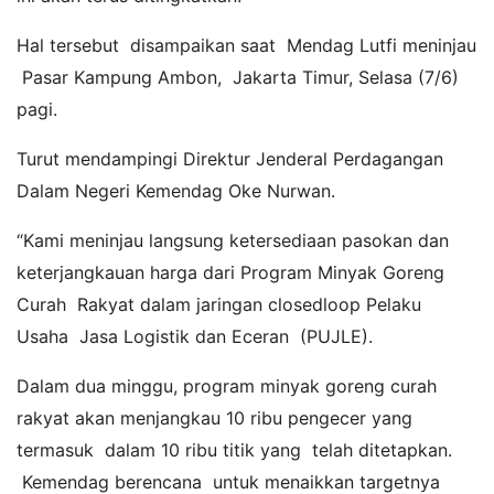
Hal tersebut disampaikan saat Mendag Lutfi meninjau
Pasar Kampung Ambon, Jakarta Timur, Selasa (7/6)
pagi.
Turut mendampingi Direktur Jenderal Perdagangan
Dalam Negeri Kemendag Oke Nurwan.
“Kami meninjau langsung ketersediaan pasokan dan
keterjangkauan harga dari Program Minyak Goreng
Curah Rakyat dalam jaringan closedloop Pelaku
Usaha Jasa Logistik dan Eceran (PUJLE).
Dalam dua minggu, program minyak goreng curah
rakyat akan menjangkau 10 ribu pengecer yang
termasuk dalam 10 ribu titik yang telah ditetapkan.
Kemendag berencana untuk menaikkan targetnya