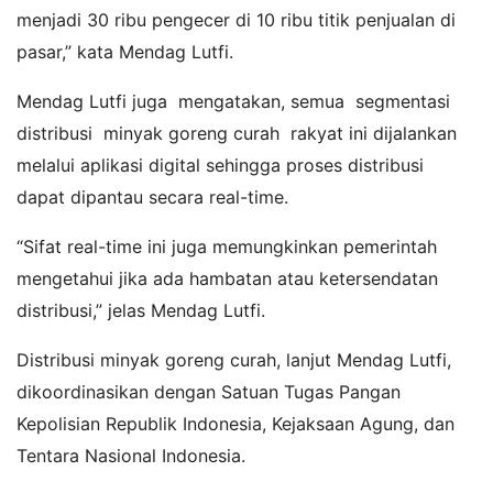
menjadi 30 ribu pengecer di 10 ribu titik penjualan di
pasar,” kata Mendag Lutfi.
Mendag Lutfi juga mengatakan, semua segmentasi
distribusi minyak goreng curah rakyat ini dijalankan
melalui aplikasi digital sehingga proses distribusi
dapat dipantau secara real-time.
“Sifat real-time ini juga memungkinkan pemerintah
mengetahui jika ada hambatan atau ketersendatan
distribusi,” jelas Mendag Lutfi.
Distribusi minyak goreng curah, lanjut Mendag Lutfi,
dikoordinasikan dengan Satuan Tugas Pangan
Kepolisian Republik Indonesia, Kejaksaan Agung, dan
Tentara Nasional Indonesia.