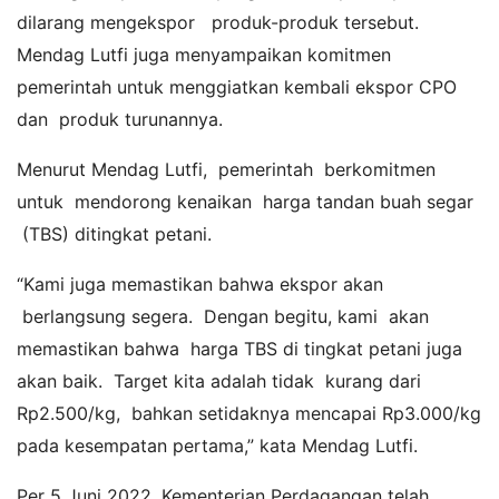
dilarang mengekspor produk-produk tersebut.
Mendag Lutfi juga menyampaikan komitmen
pemerintah untuk menggiatkan kembali ekspor CPO
dan produk turunannya.
Menurut Mendag Lutfi, pemerintah berkomitmen
untuk mendorong kenaikan harga tandan buah segar
(TBS) ditingkat petani.
“Kami juga memastikan bahwa ekspor akan
berlangsung segera. Dengan begitu, kami akan
memastikan bahwa harga TBS di tingkat petani juga
akan baik. Target kita adalah tidak kurang dari
Rp2.500/kg, bahkan setidaknya mencapai Rp3.000/kg
pada kesempatan pertama,” kata Mendag Lutfi.
Per 5 Juni 2022, Kementerian Perdagangan telah