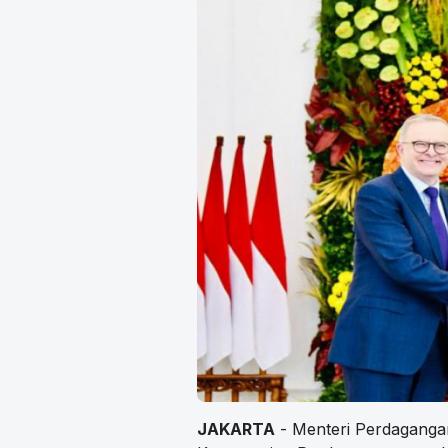
JAKARTA
- Menteri Perdagang