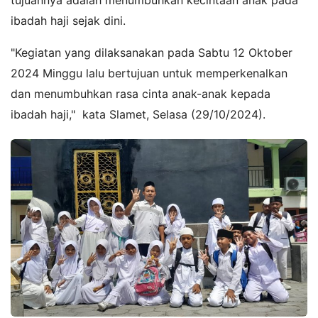
ibadah haji sejak dini.
"Kegiatan yang dilaksanakan pada Sabtu 12 Oktober
2024 Minggu lalu bertujuan untuk memperkenalkan
dan menumbuhkan rasa cinta anak-anak kepada
ibadah haji," kata Slamet, Selasa (29/10/2024).