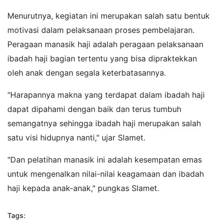
Menurutnya, kegiatan ini merupakan salah satu bentuk
motivasi dalam pelaksanaan proses pembelajaran.
Peragaan manasik haji adalah peragaan pelaksanaan
ibadah haji bagian tertentu yang bisa dipraktekkan
oleh anak dengan segala keterbatasannya.
"Harapannya makna yang terdapat dalam ibadah haji
dapat dipahami dengan baik dan terus tumbuh
semangatnya sehingga ibadah haji merupakan salah
satu visi hidupnya nanti," ujar Slamet.
"Dan pelatihan manasik ini adalah kesempatan emas
untuk mengenalkan nilai-nilai keagamaan dan ibadah
haji kepada anak-anak," pungkas Slamet.
Tags: