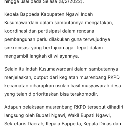
hingga usai pada Selasa (8/2/2022).
Kepala Bappeda Kabupaten Ngawi Indah
Kusumawardani dalam sambutannya mengatakan,
koordinasi dan partisipasi dalam rencana
pembangunan perlu dilakukan guna terwujudnya
sinkronisasi yang bertujuan agar tepat dalam
mengambil langkah di wilayahnya.
Selain itu Indah Kusumawardani dalam sambutannya
menjelaskan, output dari kegiatan musrenbang RKPD
kecamatan diharapkan usulan hasil musyawarah desa
yang telah diprioritaskan bisa terakomodir.
Adapun pelaksaan musrenbang RKPD tersebut dihadiri
langsung oleh Bupati Ngawi, Wakil Bupati Ngawi,
Sekretaris Daerah, Kepala Bappeda, Kepala Dinas dan