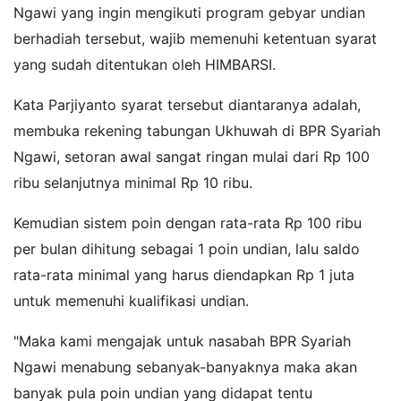
Ngawi yang ingin mengikuti program gebyar undian
berhadiah tersebut, wajib memenuhi ketentuan syarat
yang sudah ditentukan oleh HIMBARSI.
Kata Parjiyanto syarat tersebut diantaranya adalah,
membuka rekening tabungan Ukhuwah di BPR Syariah
Ngawi, setoran awal sangat ringan mulai dari Rp 100
ribu selanjutnya minimal Rp 10 ribu.
Kemudian sistem poin dengan rata-rata Rp 100 ribu
per bulan dihitung sebagai 1 poin undian, lalu saldo
rata-rata minimal yang harus diendapkan Rp 1 juta
untuk memenuhi kualifikasi undian.
"Maka kami mengajak untuk nasabah BPR Syariah
Ngawi menabung sebanyak-banyaknya maka akan
banyak pula poin undian yang didapat tentu