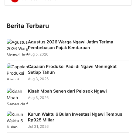
Berita Terbaru
Agustus 2026 Warga Ngawi Jatim Terima
Pembebasan Pajak Kendaraan
Aug 5, 2026
Capaian Produksi Padi di Ngawi Meningkat
Setiap Tahun
Aug 3, 2026
Kisah Mbah Senen dari Pelosok Ngawi
Aug 3, 2026
Kurun Waktu 6 Bulan Investasi Ngawi Tembus
Rp925 Miliar
Jul 31, 2026