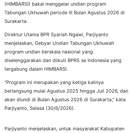
(HIMBARSI) bakal menggelar undian program
Tabungan Ukhuwah periode lll Bulan Agustus 2026 di
Surakarta.
Direktur Utama BPR Syariah Ngawi, Parjiyanto
menjelaskan, Gebyar Undian Tabungan Ukhuwah
program undian berskala nasional yang
diselenggarakan dan diikuti BPRS se Indonesia yang
tergabung dalam HIMBARSI.
"Program ini merupakan yang ketiga kalinya
berlangsung mulai Agustus 2025 hingga Juli 2026, dan
akan diundi di Bulan Agustus 2026 di Surakarta," kata
Parjiyanto, Selasa (30/6/2026).
Parjiyanto menjelaskan, untuk masyarakat Kabupaten