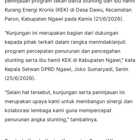
peninjauan program tekan balita stunting dan ibu hamil
Kurang Energi Kronis (KEK) di Desa Dawu, Kecamatan
Paron, Kabupaten Ngawi pada Kamis (21/6/2026).
"Kunjungan ini merupakan bagian dari dukungan
kepada pihak terkait dalam rangka menindaklanjuti
program percepatan penurunan dan pencegahan
stunting serta ibu hamil KEK di Kabupaten Ngawi," kata
Kepala Setwan DPRD Ngawi, Joko Sumaryadi, Senin
(25/6/2026).
"Selain hal tersebut, kunjungan serta peninjauan ini
merupakan upaya kami untuk membangun sinergi dan
kolaborasi lembaga kami guna mempercepat
penurunan angka stunting," tambahnya.