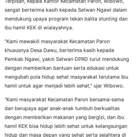
Terpisah, Kepala Kantor Kecamatan Paron, Wibowo,
sangat berterima kasih kepada Setwan Ngawi dalam
mendukung upaya program tekan balita stunting dan
ibu hamil KEK di wialayahnya.
"Kami mewakili masyarakat Kecamatan Paron
khususnya Desa Dawu, berterima kasih kepada
Pemkab Ngawi, yakni Setwan DPRD turut mendukung
dengan memberikan bantuan serta edukasi untuk
mengubah pola hidup sehat masyarakat terutama ibu
hamil untuk agar menjadi lebih sehat," ujar Wibowo.
"Kami masyarakat Kecamatan Paron bersama-sama
dan berupaya agar anak-anak tumbuh berkualitas
dengan memberikan makanan yang bergizi, dan ibu
hamil KEK bisa hidup lebih sehat untuk kelangsungan
hidup dan masa depan yang sehat serta sejahtera di