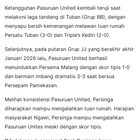
Ketangguhan Pasuruan United kembali teruji saat
melakoni laga tandang di Tuban (Grup BB), dengan
menyapu bersih kemenangan melawan tuan rumah
Persatu Tuban (3-0) dan Triple’s Kediri (2-0).
Selanjutnya, pada putaran Grup JJ yang berakhir akhir
Januari 2026 lalu, Pasuruan United berhasil
menundukkan Persema Malang dengan skor tipis 1-0
dan bermain imbang dramatis 3-3 saat bersua
Persepam Pamekasan.
Melihat konsistensi Pasuruan United, Persinga
diharapkan mampu mengalahkan tuan rumah. Harapan
masyarakat Ngawi, Persinga mampu mengalahkan
Pasuruan Unites meski dengan skor tipis.