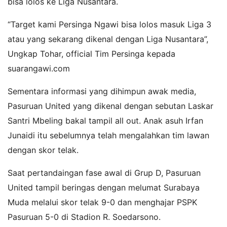
bisa lolos ke Liga Nusantara.
“Target kami Persinga Ngawi bisa lolos masuk Liga 3
atau yang sekarang dikenal dengan Liga Nusantara”,
Ungkap Tohar, official Tim Persinga kepada
suarangawi.com
Sementara informasi yang dihimpun awak media,
Pasuruan United yang dikenal dengan sebutan Laskar
Santri Mbeling bakal tampil all out.
Anak asuh Irfan
Junaidi itu sebelumnya telah mengalahkan tim lawan
dengan skor telak.
Saat pertandaingan fase awal di Grup D, Pasuruan
United tampil beringas dengan melumat Surabaya
Muda melalui skor telak 9-0 dan menghajar PSPK
Pasuruan 5-0 di Stadion R. Soedarsono.