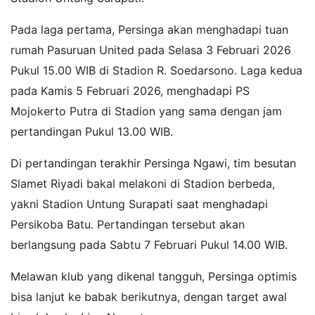
Pada laga pertama, Persinga akan menghadapi tuan
rumah Pasuruan United pada Selasa 3 Februari 2026
Pukul 15.00 WIB di Stadion R. Soedarsono. Laga kedua
pada Kamis 5 Februari 2026, menghadapi PS
Mojokerto Putra di Stadion yang sama dengan jam
pertandingan Pukul 13.00 WIB.
Di pertandingan terakhir Persinga Ngawi, tim besutan
Slamet Riyadi bakal melakoni di Stadion berbeda,
yakni Stadion Untung Surapati saat menghadapi
Persikoba Batu. Pertandingan tersebut akan
berlangsung pada Sabtu 7 Februari Pukul 14.00 WIB.
Melawan klub yang dikenal tangguh, Persinga optimis
bisa lanjut ke babak berikutnya, dengan target awal