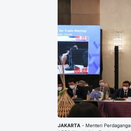
JAKARTA
- Menteri Perdagang