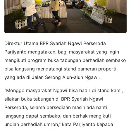
Direktur Utama BPR Syariah Ngawi Perseroda
Parjiyanto mengatakan, bagi masyarakat yang ingin
mengikuti program buka tabungan berhadiah sembako
bisa langsung mendatangi stand pameran properti
yang ada di Jalan Serong Alun-alun Ngawi.
"Monggo masyarakat Ngawi bisa hadir di stand kami,
silakan buka tabungan di BPR Syariah Ngawi
Perseroda, selama persediaan masih ada nanti
langsung dapat sembako, dan berhak mengikuti
undian berhadiah umroh," kata Parjiyanto kepada