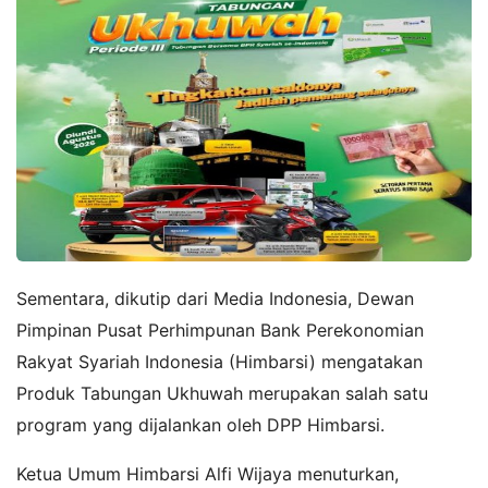
Sementara, dikutip dari Media Indonesia,
Dewan
Pimpinan Pusat Perhimpunan Bank Perekonomian
Rakyat Syariah Indonesia (Himbarsi) mengatakan
Produk Tabungan Ukhuwah merupakan salah satu
program yang dijalankan oleh DPP Himbarsi.
Ketua Umum Himbarsi Alfi Wijaya menuturkan,