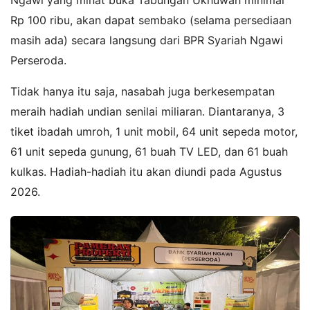
Rp 100 ribu, akan dapat sembako (selama persediaan
masih ada) secara langsung dari BPR Syariah Ngawi
Perseroda.
Tidak hanya itu saja, nasabah juga berkesempatan
meraih hadiah undian senilai miliaran. Diantaranya, 3
tiket ibadah umroh, 1 unit mobil, 64 unit sepeda motor,
61 unit sepeda gunung, 61 buah TV LED, dan 61 buah
kulkas. Hadiah-hadiah itu akan diundi pada Agustus
2026.