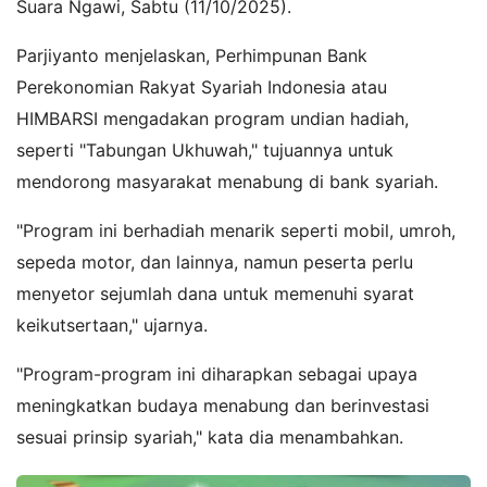
Suara Ngawi, Sabtu (11/10/2025).
Parjiyanto menjelaskan, Perhimpunan Bank
Perekonomian Rakyat Syariah Indonesia atau
HIMBARSI mengadakan program undian hadiah,
seperti "Tabungan Ukhuwah," tujuannya untuk
mendorong masyarakat menabung di bank syariah.
"Program ini berhadiah menarik seperti mobil, umroh,
sepeda motor, dan lainnya, namun peserta perlu
menyetor sejumlah dana untuk memenuhi syarat
keikutsertaan," ujarnya.
"Program-program ini diharapkan sebagai upaya
meningkatkan budaya menabung dan berinvestasi
sesuai prinsip syariah," kata dia menambahkan.