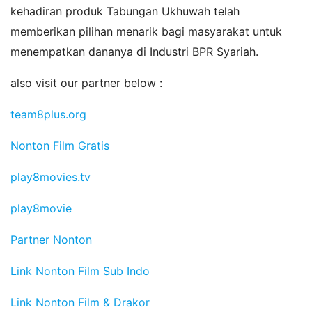
kehadiran produk Tabungan Ukhuwah telah
memberikan pilihan menarik bagi masyarakat untuk
menempatkan dananya di Industri BPR Syariah.
also visit our partner below :
team8plus.org
Nonton Film Gratis
play8movies.tv
play8movie
Partner Nonton
Link Nonton Film Sub Indo
Link Nonton Film & Drakor