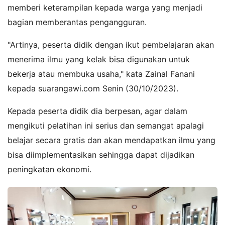
memberi keterampilan kepada warga yang menjadi
bagian memberantas pengangguran.
"Artinya, peserta didik dengan ikut pembelajaran akan
menerima ilmu yang kelak bisa digunakan untuk
bekerja atau membuka usaha," kata Zainal Fanani
kepada suarangawi.com Senin (30/10/2023).
Kepada peserta didik dia berpesan, agar dalam
mengikuti pelatihan ini serius dan semangat apalagi
belajar secara gratis dan akan mendapatkan ilmu yang
bisa diimplementasikan sehingga dapat dijadikan
peningkatan ekonomi.