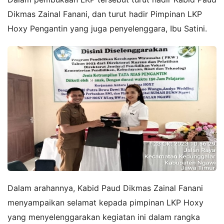
Dikmas Zainal Fanani, dan turut hadir Pimpinan LKP
Hoxy Pengantin yang juga penyelenggara, Ibu Satini.
Dalam arahannya, Kabid Paud Dikmas Zainal Fanani
menyampaikan selamat kepada pimpinan LKP Hoxy
yang menyelenggarakan kegiatan ini dalam rangka