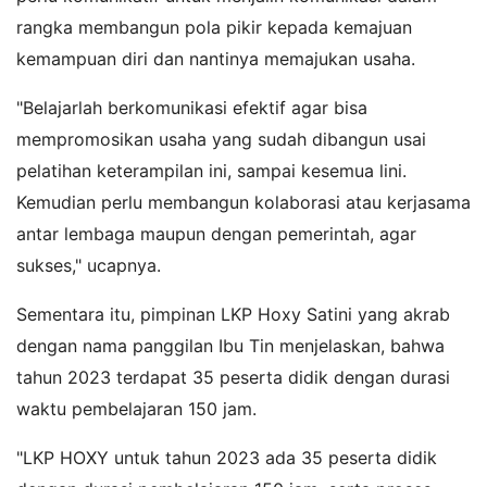
rangka membangun pola pikir kepada kemajuan
kemampuan diri dan nantinya memajukan usaha.
"Belajarlah berkomunikasi efektif agar bisa
mempromosikan usaha yang sudah dibangun usai
pelatihan keterampilan ini, sampai kesemua lini.
Kemudian perlu membangun kolaborasi atau kerjasama
antar lembaga maupun dengan pemerintah, agar
sukses," ucapnya.
Sementara itu, pimpinan LKP Hoxy Satini yang akrab
dengan nama panggilan Ibu Tin menjelaskan, bahwa
tahun 2023 terdapat 35 peserta didik dengan durasi
waktu pembelajaran 150 jam.
"LKP HOXY untuk tahun 2023 ada 35 peserta didik