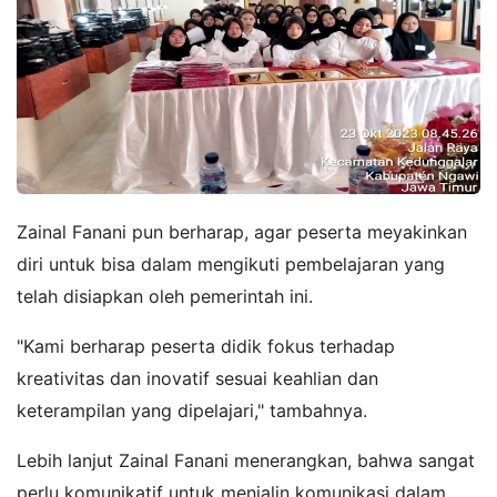
Zainal Fanani pun berharap, agar peserta meyakinkan
diri untuk bisa dalam mengikuti pembelajaran yang
telah disiapkan oleh pemerintah ini.
"Kami berharap peserta didik fokus terhadap
kreativitas dan inovatif sesuai keahlian dan
keterampilan yang dipelajari," tambahnya.
Lebih lanjut Zainal Fanani menerangkan, bahwa sangat
perlu komunikatif untuk menjalin komunikasi dalam