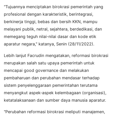
"Tujuannya menciptakan birokrasi pemerintah yang
profesional dengan karakteristik, berintegrasi,
berkinerja tinggi, bebas dan bersih KKN, mampu
melayani publik, netral, sejahtera, berdedikasi, dan
memegang teguh nilai-nilai dasar dan kode etik
aparatur negara," katanya, Senin (28/11/2022).
Lebih lanjut Facrudin mengatakan, reformasi birokrasi
merupakan salah satu upaya pemerintah untuk
mencapai good governance dan melakukan
pembaharuan dan perubahan mendasar terhadap
sistem penyelenggaraan pemerintahan terutama
menyangkut aspek-aspek kelembagaan (organisasi),
ketatalaksanaan dan sumber daya manusia aparatur.
"Perubahan reformasi birokrasi meliputi manajemen,