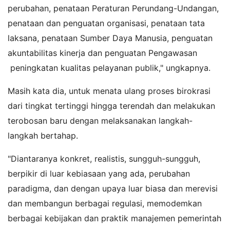
perubahan, penataan Peraturan Perundang-Undangan,
penataan dan penguatan organisasi, penataan tata
laksana, penataan Sumber Daya Manusia, penguatan
akuntabilitas kinerja dan penguatan Pengawasan
peningkatan kualitas pelayanan publik," ungkapnya.
Masih kata dia, untuk menata ulang proses birokrasi
dari tingkat tertinggi hingga terendah dan melakukan
terobosan baru dengan melaksanakan langkah-
langkah bertahap.
"Diantaranya konkret, realistis, sungguh-sungguh,
berpikir di luar kebiasaan yang ada, perubahan
paradigma, dan dengan upaya luar biasa dan merevisi
dan membangun berbagai regulasi, memodemkan
berbagai kebijakan dan praktik manajemen pemerintah