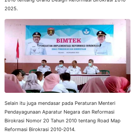
2025.
Selain itu juga mendasar pada Peraturan Menteri
Pendayagunaan Aparatur Negara dan Reformasi
Birokrasi Nomor 20 Tahun 2010 tentang Road Map
Reformasi Birokrasi 2010-2014.