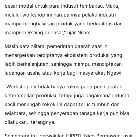
besar modal untuk para industri tembakau. Maka,
melalui workshop ini harapannya pelaku industri
mampu menghasilkan produk yang berkualitas dan
mampu bersaing di pasar," ujar Nilam.
Masih kata Nilam, pemerintah daerah saat ini
menargetkan terciptanya ekosistem produksi yang
lebih berkelanjutan, sehingga mampu menciptakan
lapangan usaha atau kerja bagi masyarakat Ngawi.
"Workshop ini tidak hanya fokus pada peningkatan
keterampilan produksi, tetapi juga bagaimana industri
kecil menengah rokok ini dapat terus tumbuh dan
sejahtera, sehingga penyerapan tenaga kerja pun bisa
dilakukan," terangnya.
Sementara itu, perwakilan HIPPTI, Nico Bermawan, usai