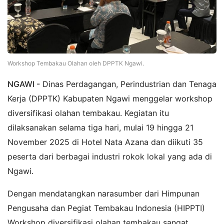
Workshop Tembakau Olahan oleh DPPTK Ngawi.
NGAWI -
Dinas Perdagangan, Perindustrian dan Tenaga
Kerja (DPPTK) Kabupaten Ngawi menggelar workshop
diversifikasi olahan tembakau. Kegiatan itu
dilaksanakan selama tiga hari, mulai 19 hingga 21
November 2025 di Hotel Nata Azana dan diikuti 35
peserta dari berbagai industri rokok lokal yang ada di
Ngawi.
Dengan mendatangkan narasumber dari Himpunan
Pengusaha dan Pegiat Tembakau Indonesia (HIPPTI)
Workshop diversifikasi olahan tembakau sangat