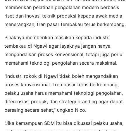
memberikan pelatihan pengolahan modern berbasis
riset dan inovasi teknik produksi kepada awak media
menerangkan, tren pasar tembakau terus berkembang.
Pihaknya memberikan masukan kepada industri
tembakau di Ngawi agar layaknya jangan hanya
mengandalkan proses konvensional, tetapi juga perlu
memahami teknologi pengolahan secara maksimal.
"Industri rokok di Ngawi tidak boleh mengandalkan
proses konvensional. Tren pasar terus berkembang,
pelaku usaha harus memahami teknologi pengolahan,
diferensiasi produk, dan strategi branding agar dapat
bersaing secara sehat," ungkap Nico.
"Jika kemampuan SDM itu bisa dikuasai pelaku usaha,