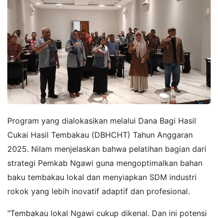
Program yang dialokasikan melalui Dana Bagi Hasil
Cukai Hasil Tembakau (DBHCHT) Tahun Anggaran
2025. Nilam menjelaskan bahwa pelatihan bagian dari
strategi Pemkab Ngawi guna mengoptimalkan bahan
baku tembakau lokal dan menyiapkan SDM industri
rokok yang lebih inovatif adaptif dan profesional.
"Tembakau lokal Ngawi cukup dikenal. Dan ini potensi