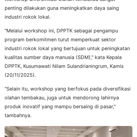
penting dilakukan guna meningkatkan daya saing
industri rokok lokal.
"Melalui workshop ini, DPPTK sebagai pengampu
program berkomitmen turut memperkuat sektor
industri rokok lokal yang bertujuan untuk peningkatan
kualitas sumber daya manusia (SDM)," kata Kepala
DPPTK, Kusumawati Nilam Sulandrianingrum, Kamis
(20/11/2025).
"Selain itu, workshop yang berfokus pada diversifikasi
olahan tembakau, juga untuk mendorong lahirnya
produk inovatif yang mampu
bersaing di pasar,"
tambahnya.